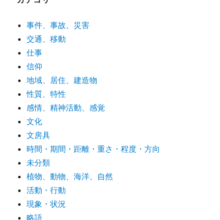
事件、事故、災害
交通、移動
仕事
信仰
地域、居住、建造物
性質、特性
感情、精神活動、感覚
文化
文房具
時間・期間・距離・重さ・程度・方向
未分類
植物、動物、海洋、自然
活動・行動
現象・状況
略語