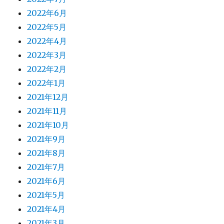
2022年6月
2022年5月
2022年4月
2022年3月
2022年2月
2022年1月
2021年12月
2021年11月
2021年10月
2021年9月
2021年8月
2021年7月
2021年6月
2021年5月
2021年4月
2021年3月