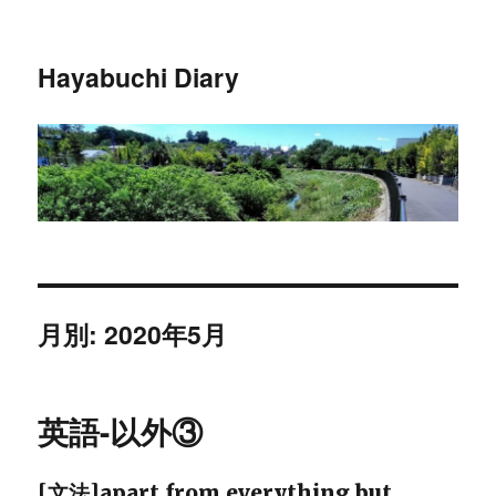
Hayabuchi Diary
月別: 2020年5月
英語-以外③
[文法]apart from,everything but