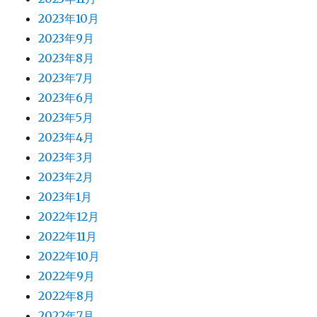
2023年10月
2023年9月
2023年8月
2023年7月
2023年6月
2023年5月
2023年4月
2023年3月
2023年2月
2023年1月
2022年12月
2022年11月
2022年10月
2022年9月
2022年8月
2022年7月