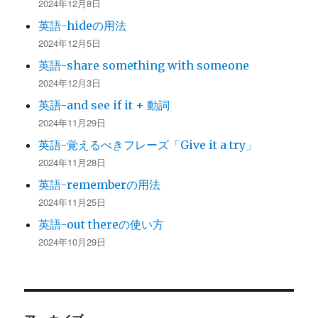
2024年12月8日
英語-hideの用法
2024年12月5日
英語-share something with someone
2024年12月3日
英語-and see if it + 動詞
2024年11月29日
英語-覚えるべきフレーズ「Give it a try」
2024年11月28日
英語-rememberの用法
2024年11月25日
英語-out thereの使い方
2024年10月29日