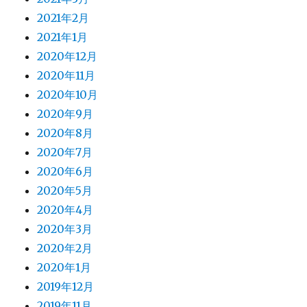
2021年2月
2021年1月
2020年12月
2020年11月
2020年10月
2020年9月
2020年8月
2020年7月
2020年6月
2020年5月
2020年4月
2020年3月
2020年2月
2020年1月
2019年12月
2019年11月