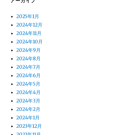
アーカイブ
2025年1月
2024年12月
2024年11月
2024年10月
2024年9月
2024年8月
2024年7月
2024年6月
2024年5月
2024年4月
2024年3月
2024年2月
2024年1月
2023年12月
2023年11月