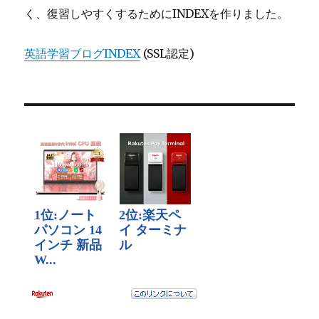
ン
く、復習しやすくするためにINDEXを作りました。
英語学習ブログINDEX
(SSL認定)