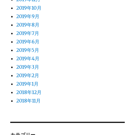
2019年10月
2019年9月
2019年8月
2019年7月
2019年6月
2019年5月
2019年4月
2019年3月
2019年2月
2019年1月
2018年12月
2018年11月
カテゴリー