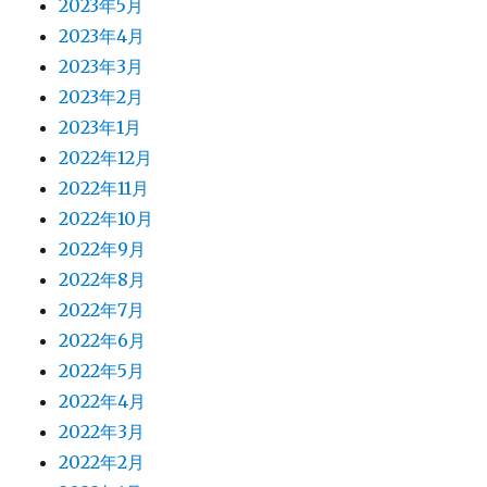
2023年5月
2023年4月
2023年3月
2023年2月
2023年1月
2022年12月
2022年11月
2022年10月
2022年9月
2022年8月
2022年7月
2022年6月
2022年5月
2022年4月
2022年3月
2022年2月