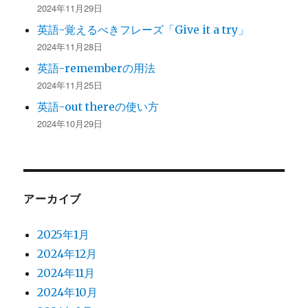
2024年11月29日
英語-覚えるべきフレーズ「Give it a try」
2024年11月28日
英語-rememberの用法
2024年11月25日
英語-out thereの使い方
2024年10月29日
アーカイブ
2025年1月
2024年12月
2024年11月
2024年10月