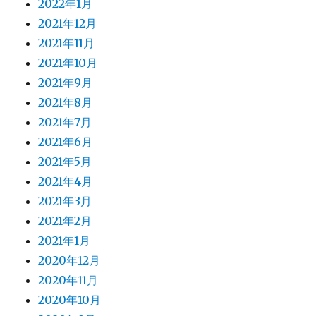
2022年1月
2021年12月
2021年11月
2021年10月
2021年9月
2021年8月
2021年7月
2021年6月
2021年5月
2021年4月
2021年3月
2021年2月
2021年1月
2020年12月
2020年11月
2020年10月