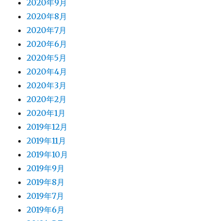
2020年9月
2020年8月
2020年7月
2020年6月
2020年5月
2020年4月
2020年3月
2020年2月
2020年1月
2019年12月
2019年11月
2019年10月
2019年9月
2019年8月
2019年7月
2019年6月