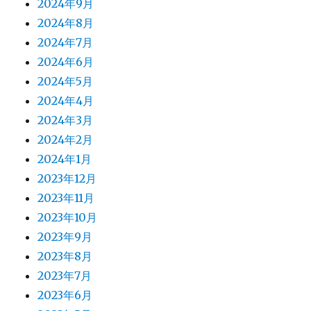
2024年9月
2024年8月
2024年7月
2024年6月
2024年5月
2024年4月
2024年3月
2024年2月
2024年1月
2023年12月
2023年11月
2023年10月
2023年9月
2023年8月
2023年7月
2023年6月