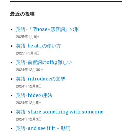
象:
最近の投稿
英語-「Those+形容詞」の形
2025年1月8日
英語-be at…の使い方
2025年1月4日
英語-前置詞のoffは難しい
2024年12月30日
英語-introduceの文型
2024年12月8日
英語-hideの用法
2024年12月5日
英語-share something with someone
2024年12月3日
英語-and see if it + 動詞