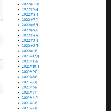
2022年10月
2022年9月
2022年8月
2022年7月
2022年6月
2022年5月
2022年4月
2022年3月
2022年2月
2022年1月
2021年12月
2021年11月
2021年10月
2021年9月
2021年8月
2021年7月
2021年6月
2021年5月
2021年4月
2021年3月
2021年2月