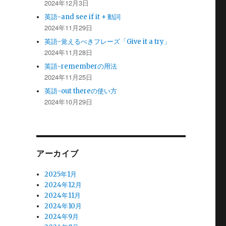
2024年12月3日
英語-and see if it + 動詞
2024年11月29日
英語-覚えるべきフレーズ「Give it a try」
2024年11月28日
英語-rememberの用法
2024年11月25日
英語-out thereの使い方
2024年10月29日
アーカイブ
2025年1月
2024年12月
2024年11月
2024年10月
2024年9月