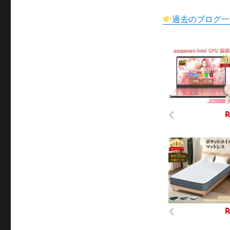
過去のブログ一