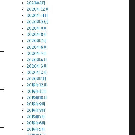
2021年1月
2020年12月
2020年11月
2020年10月
2020年9月
2020年8月
2020年7月
2020年6月
2020年5月
2020年4月
2020年3月
2020年2月
2020年1月
2019年12月
2019年11月
2019年10月
2019年9月
2019年8月
2019年7月
2019年6月
2019年5月