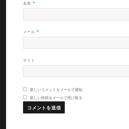
名前
*
メール
*
サイト
新しいコメントをメールで通知
新しい投稿をメールで受け取る