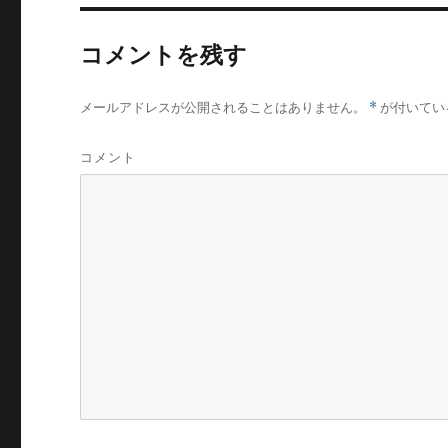
コメントを残す
メールアドレスが公開されることはありません。
*
が付いてい
コメント