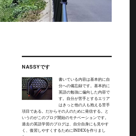
NASSYです
書いている内容は基本的に自
分への備忘録です。基本的に
英語の勉強に偏向した内容で
す。自分が苦手とするエリア
はきっと他の人も抱える苦手
項目である。だからその人のために発信する。と
いうのがこのブログ開始のモチベーションです。
過去の英語学習のブログは、自分自身にも見やす
く、復習しやすくするためにINDEXを作りまし