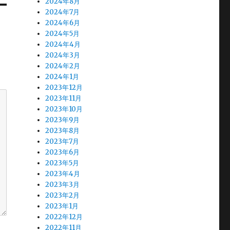
2024年8月
2024年7月
2024年6月
2024年5月
2024年4月
2024年3月
2024年2月
2024年1月
2023年12月
2023年11月
2023年10月
2023年9月
2023年8月
2023年7月
2023年6月
2023年5月
2023年4月
2023年3月
2023年2月
2023年1月
2022年12月
2022年11月