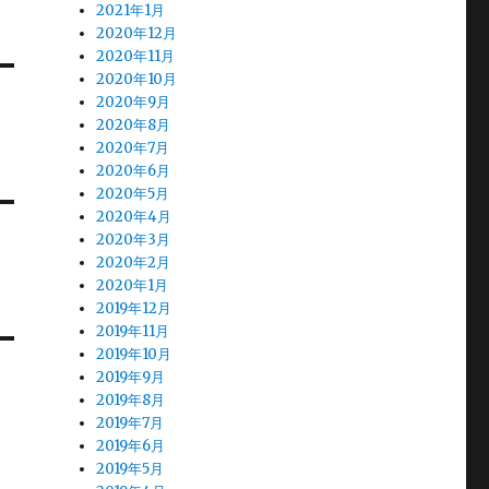
2021年1月
2020年12月
2020年11月
2020年10月
2020年9月
2020年8月
2020年7月
2020年6月
2020年5月
2020年4月
2020年3月
2020年2月
2020年1月
2019年12月
2019年11月
2019年10月
2019年9月
2019年8月
2019年7月
2019年6月
2019年5月