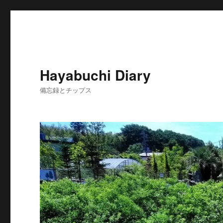
Hayabuchi Diary
備忘録とチップス