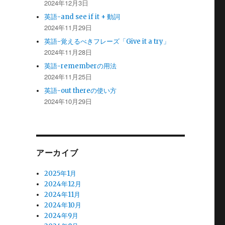
2024年12月3日
英語-and see if it + 動詞
2024年11月29日
英語-覚えるべきフレーズ「Give it a try」
2024年11月28日
英語-rememberの用法
2024年11月25日
英語-out thereの使い方
2024年10月29日
アーカイブ
2025年1月
2024年12月
2024年11月
2024年10月
2024年9月