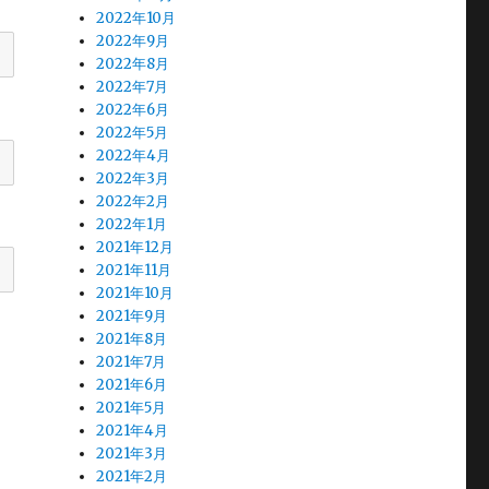
2022年10月
2022年9月
2022年8月
2022年7月
2022年6月
2022年5月
2022年4月
2022年3月
2022年2月
2022年1月
2021年12月
2021年11月
2021年10月
2021年9月
2021年8月
2021年7月
2021年6月
2021年5月
2021年4月
2021年3月
2021年2月