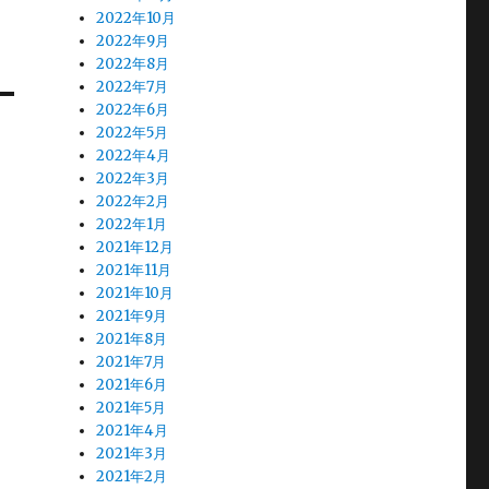
2022年10月
2022年9月
2022年8月
2022年7月
2022年6月
2022年5月
2022年4月
2022年3月
2022年2月
2022年1月
2021年12月
2021年11月
2021年10月
2021年9月
2021年8月
2021年7月
2021年6月
2021年5月
2021年4月
2021年3月
2021年2月