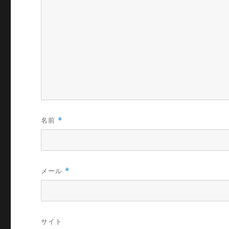
名前
*
メール
*
サイト