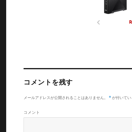
コメントを残す
メールアドレスが公開されることはありません。
*
が付いてい
コメント