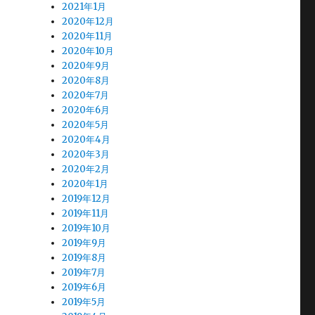
2021年1月
2020年12月
2020年11月
2020年10月
2020年9月
2020年8月
2020年7月
2020年6月
2020年5月
2020年4月
2020年3月
2020年2月
2020年1月
2019年12月
2019年11月
2019年10月
2019年9月
2019年8月
2019年7月
2019年6月
2019年5月