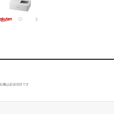
る欄は必須項目です