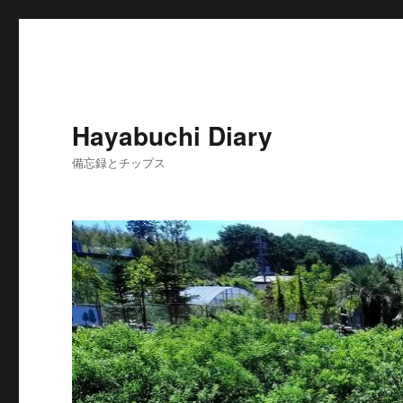
Hayabuchi Diary
備忘録とチップス