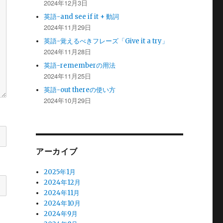
2024年12月3日
英語-and see if it + 動詞
2024年11月29日
英語-覚えるべきフレーズ「Give it a try」
2024年11月28日
英語-rememberの用法
2024年11月25日
英語-out thereの使い方
2024年10月29日
アーカイブ
2025年1月
2024年12月
2024年11月
2024年10月
2024年9月