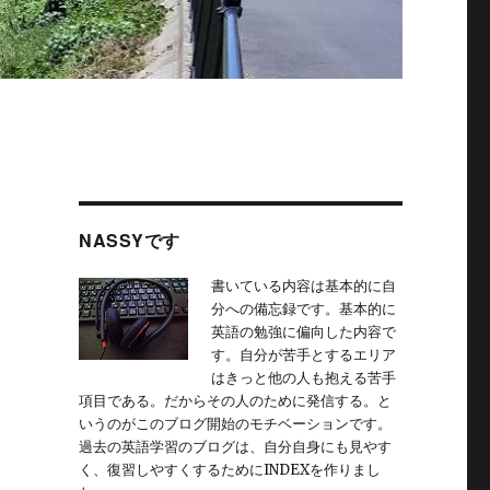
NASSYです
書いている内容は基本的に自
分への備忘録です。基本的に
英語の勉強に偏向した内容で
す。自分が苦手とするエリア
はきっと他の人も抱える苦手
項目である。だからその人のために発信する。と
いうのがこのブログ開始のモチベーションです。
過去の英語学習のブログは、自分自身にも見やす
く、復習しやすくするためにINDEXを作りまし