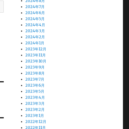
2024年8月
2024年7月
2024年6月
2024年5月
2024年4月
2024年3月
2024年2月
2024年1月
2023年12月
2023年11月
2023年10月
2023年9月
2023年8月
2023年7月
2023年6月
2023年5月
2023年4月
2023年3月
2023年2月
2023年1月
2022年12月
2022年11月