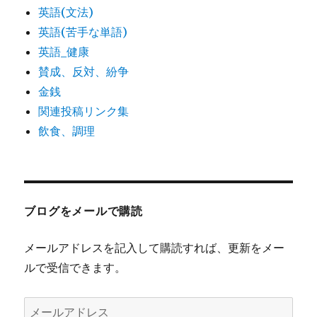
英語(文法)
英語(苦手な単語)
英語_健康
賛成、反対、紛争
金銭
関連投稿リンク集
飲食、調理
ブログをメールで購読
メールアドレスを記入して購読すれば、更新をメー
ルで受信できます。
メ