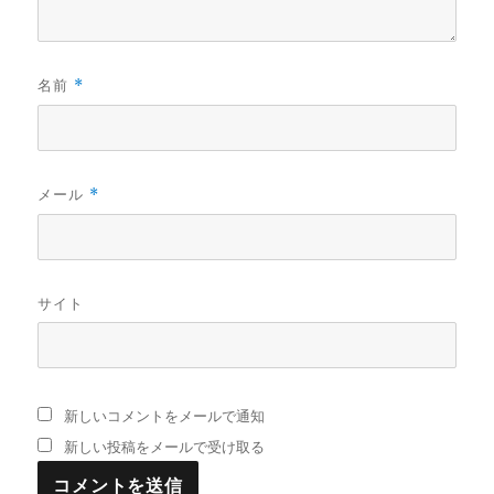
名前
*
メール
*
サイト
新しいコメントをメールで通知
新しい投稿をメールで受け取る