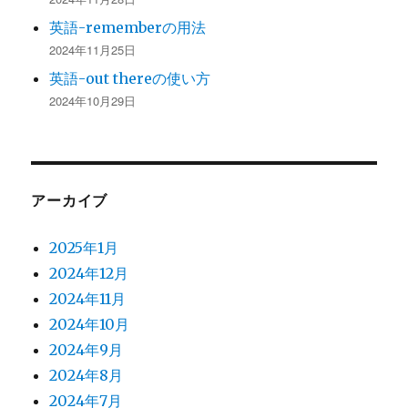
英語-rememberの用法
2024年11月25日
英語-out thereの使い方
2024年10月29日
アーカイブ
2025年1月
2024年12月
2024年11月
2024年10月
2024年9月
2024年8月
2024年7月