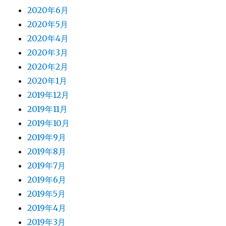
2020年6月
2020年5月
2020年4月
2020年3月
2020年2月
2020年1月
2019年12月
2019年11月
2019年10月
2019年9月
2019年8月
2019年7月
2019年6月
2019年5月
2019年4月
2019年3月