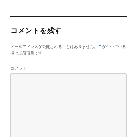
者
日:
ゴ
リ
ー
コメントを残す
メールアドレスが公開されることはありません。
*
が付いている
欄は必須項目です
コメント