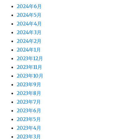
2024年6月
2024年5月
2024年4月
2024年3月
2024年2月
2024年1月
2023年12月
2023年11月
2023年10月
2023年9月
2023年8月
2023年7月
2023年6月
2023年5月
2023年4月
2023年3月