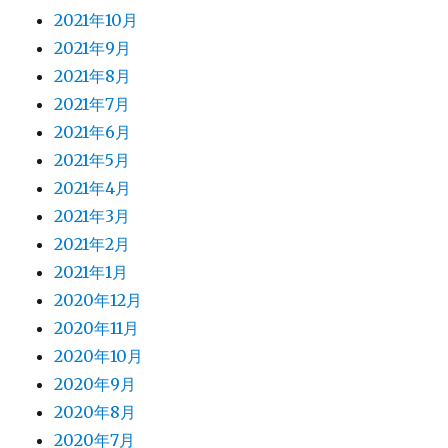
2021年10月
2021年9月
2021年8月
2021年7月
2021年6月
2021年5月
2021年4月
2021年3月
2021年2月
2021年1月
2020年12月
2020年11月
2020年10月
2020年9月
2020年8月
2020年7月