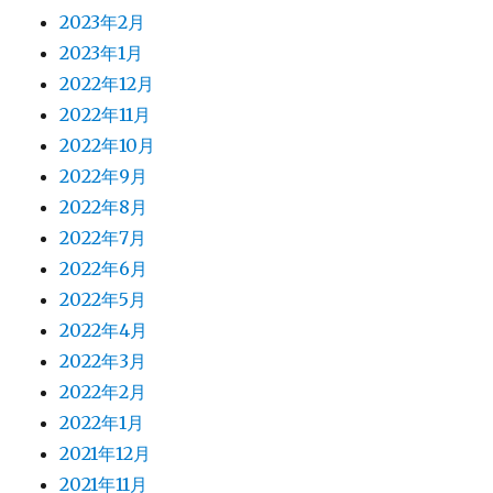
2023年2月
2023年1月
2022年12月
2022年11月
2022年10月
2022年9月
2022年8月
2022年7月
2022年6月
2022年5月
2022年4月
2022年3月
2022年2月
2022年1月
2021年12月
2021年11月