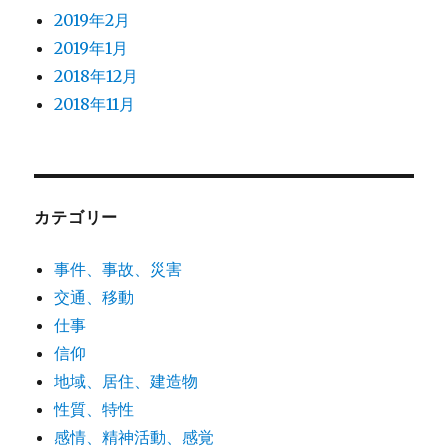
2019年2月
2019年1月
2018年12月
2018年11月
カテゴリー
事件、事故、災害
交通、移動
仕事
信仰
地域、居住、建造物
性質、特性
感情、精神活動、感覚