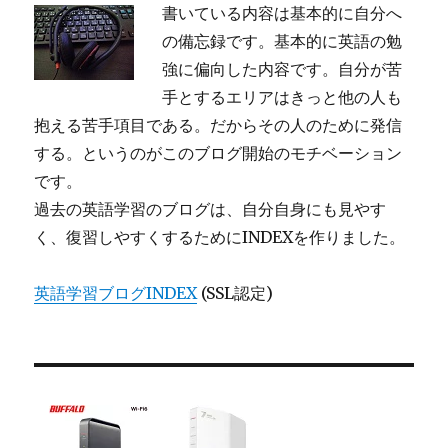
書いている内容は基本的に自分へ
の備忘録です。基本的に英語の勉
強に偏向した内容です。自分が苦
手とするエリアはきっと他の人も
抱える苦手項目である。だからその人のために発信
する。というのがこのブログ開始のモチベーション
です。
過去の英語学習のブログは、自分自身にも見やす
く、復習しやすくするためにINDEXを作りました。
英語学習ブログINDEX
(SSL認定)