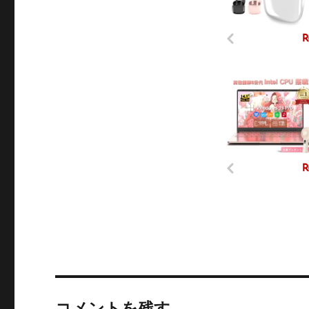
コメントを残す