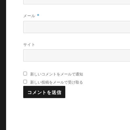
メール
*
サイト
新しいコメントをメールで通知
新しい投稿をメールで受け取る