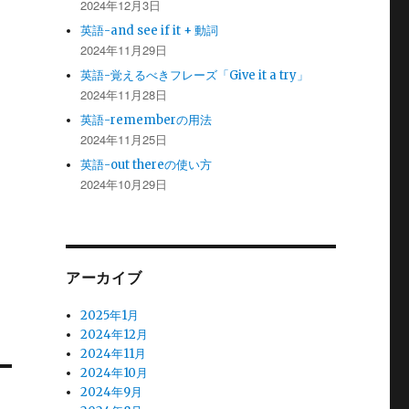
2024年12月3日
英語-and see if it + 動詞
2024年11月29日
英語-覚えるべきフレーズ「Give it a try」
2024年11月28日
英語-rememberの用法
2024年11月25日
英語-out thereの使い方
2024年10月29日
アーカイブ
2025年1月
2024年12月
2024年11月
2024年10月
2024年9月