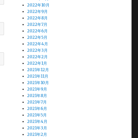
2022年10月
2022年9月
2022年8月
2022年7月
2022年6月
2022年5月
2022年4月
2022年3月
2022年2月
2022年1月
2021年12月
2021年11月
2021年10月
2021年9月
2021年8月
2021年7月
2021年6月
2021年5月
2021年4月
2021年3月
2021年2月