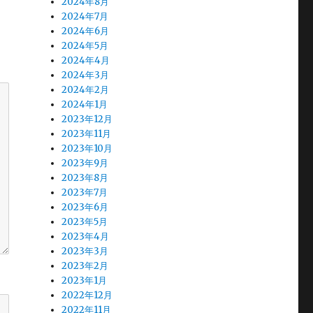
2024年8月
2024年7月
2024年6月
2024年5月
2024年4月
2024年3月
2024年2月
2024年1月
2023年12月
2023年11月
2023年10月
2023年9月
2023年8月
2023年7月
2023年6月
2023年5月
2023年4月
2023年3月
2023年2月
2023年1月
2022年12月
2022年11月