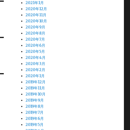
2021年1月
2020年12月
2020年11月
2020年10月
2020年9月
2020年8月
2020年7月
2020年6月
2020年5月
2020年4月
2020年3月
2020年2月
2020年1月
2019年12月
2019年11月
2019年10月
2019年9月
2019年8月
2019年7月
2019年6月
2019年5月