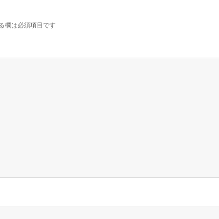
る欄は必須項目です