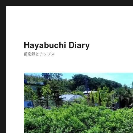
Hayabuchi Diary
備忘録とチップス