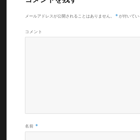
メールアドレスが公開されることはありません。
*
が付いてい
コメント
名前
*