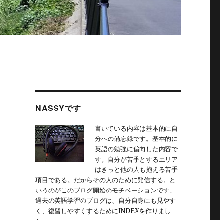
NASSYです
書いている内容は基本的に自
分への備忘録です。基本的に
英語の勉強に偏向した内容で
す。自分が苦手とするエリア
はきっと他の人も抱える苦手
項目である。だからその人のために発信する。と
いうのがこのブログ開始のモチベーションです。
過去の英語学習のブログは、自分自身にも見やす
く、復習しやすくするためにINDEXを作りまし