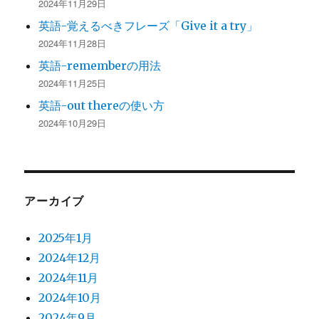
2024年11月29日
英語-覚えるべきフレーズ「Give it a try」
2024年11月28日
英語-rememberの用法
2024年11月25日
英語-out thereの使い方
2024年10月29日
アーカイブ
2025年1月
2024年12月
2024年11月
2024年10月
2024年9月