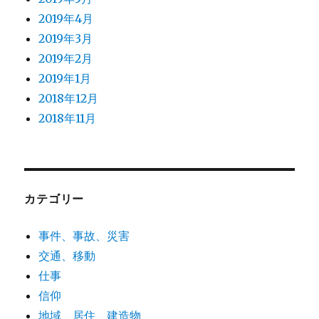
2019年4月
2019年3月
2019年2月
2019年1月
2018年12月
2018年11月
カテゴリー
事件、事故、災害
交通、移動
仕事
信仰
地域、居住、建造物