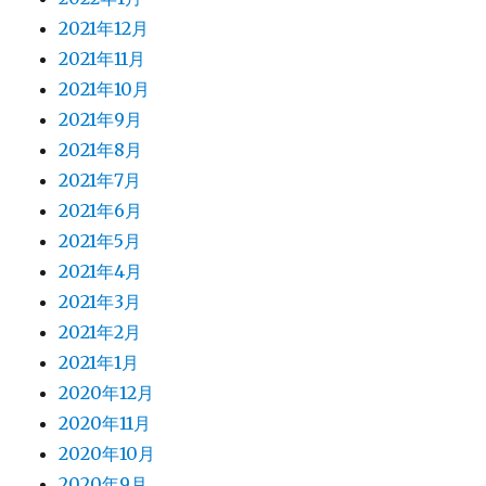
2021年12月
2021年11月
2021年10月
2021年9月
2021年8月
2021年7月
2021年6月
2021年5月
2021年4月
2021年3月
2021年2月
2021年1月
2020年12月
2020年11月
2020年10月
2020年9月