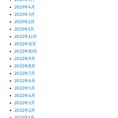
2023年4月
2023年3月
2023年2月
2023年1月
2022年12月
2022年11月
2022年10月
2022年9月
2022年8月
2022年7月
2022年6月
2022年5月
2022年4月
2022年3月
2022年2月
2022年1月