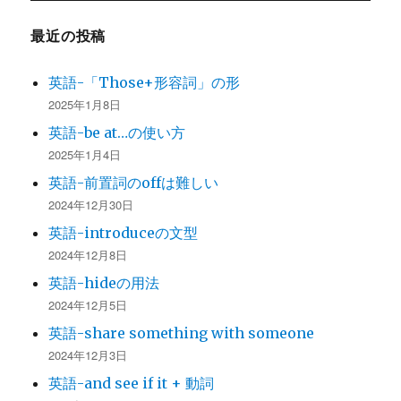
最近の投稿
英語-「Those+形容詞」の形
2025年1月8日
英語-be at…の使い方
2025年1月4日
英語-前置詞のoffは難しい
2024年12月30日
英語-introduceの文型
2024年12月8日
英語-hideの用法
2024年12月5日
英語-share something with someone
2024年12月3日
英語-and see if it + 動詞