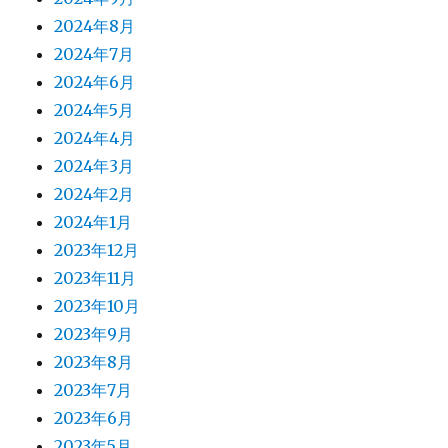
2024年8月
2024年7月
2024年6月
2024年5月
2024年4月
2024年3月
2024年2月
2024年1月
2023年12月
2023年11月
2023年10月
2023年9月
2023年8月
2023年7月
2023年6月
2023年5月