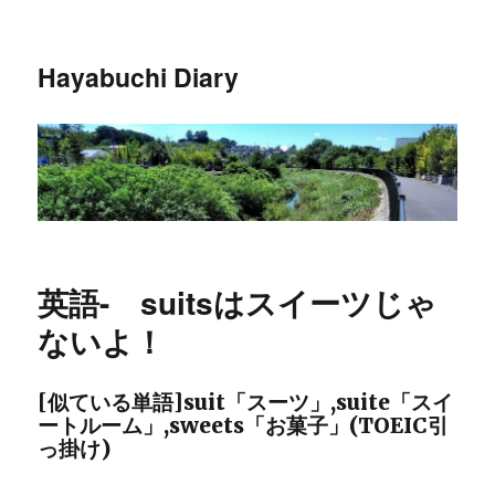
Hayabuchi Diary
英語- suitsはスイーツじゃ
ないよ！
[似ている単語]suit「スーツ」,suite「スイ
ートルーム」,sweets「お菓子」(TOEIC引
っ掛け)