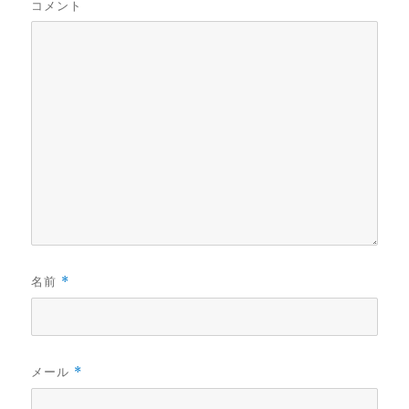
コメント
名前
*
メール
*