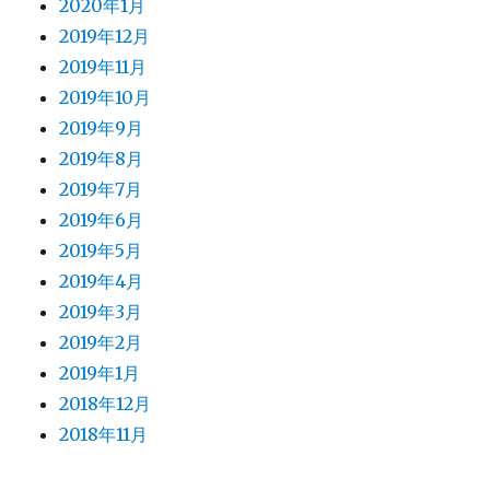
2020年1月
2019年12月
2019年11月
2019年10月
2019年9月
2019年8月
2019年7月
2019年6月
2019年5月
2019年4月
2019年3月
2019年2月
2019年1月
2018年12月
2018年11月