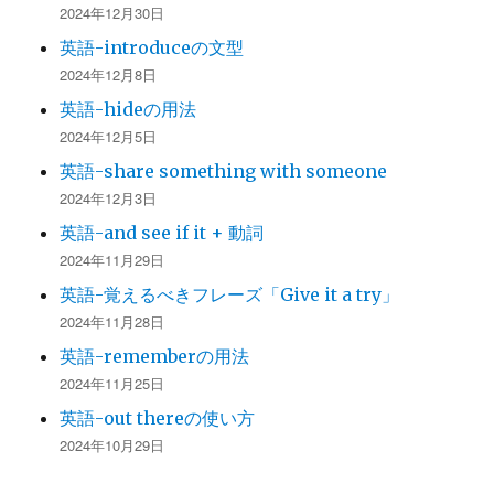
2024年12月30日
英語-introduceの文型
2024年12月8日
英語-hideの用法
2024年12月5日
英語-share something with someone
2024年12月3日
英語-and see if it + 動詞
2024年11月29日
英語-覚えるべきフレーズ「Give it a try」
2024年11月28日
英語-rememberの用法
2024年11月25日
英語-out thereの使い方
2024年10月29日