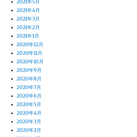
2021年5月
2021年4月
2021年3月
2021年2月
2021年1月
2020年12月
2020年11月
2020年10月
2020年9月
2020年8月
2020年7月
2020年6月
2020年5月
2020年4月
2020年3月
2020年2月