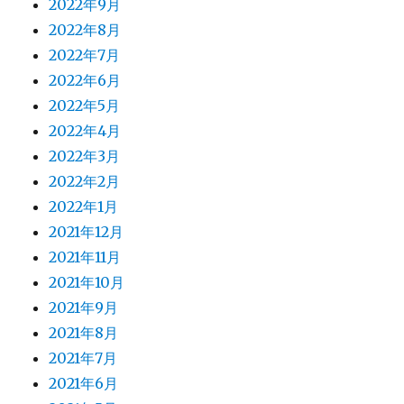
2022年9月
2022年8月
2022年7月
2022年6月
2022年5月
2022年4月
2022年3月
2022年2月
2022年1月
2021年12月
2021年11月
2021年10月
2021年9月
2021年8月
2021年7月
2021年6月