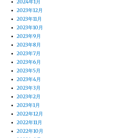
2024年1月
2023年12月
2023年11月
2023年10月
2023年9月
2023年8月
2023年7月
2023年6月
2023年5月
2023年4月
2023年3月
2023年2月
2023年1月
2022年12月
2022年11月
2022年10月