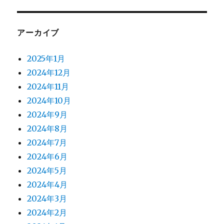
アーカイブ
2025年1月
2024年12月
2024年11月
2024年10月
2024年9月
2024年8月
2024年7月
2024年6月
2024年5月
2024年4月
2024年3月
2024年2月