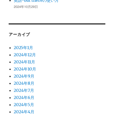
英語-out thereの使い方
2024年10月29日
アーカイブ
2025年1月
2024年12月
2024年11月
2024年10月
2024年9月
2024年8月
2024年7月
2024年6月
2024年5月
2024年4月