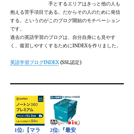
手とするエリアはきっと他の人も
抱える苦手項目である。だからその人のために発信
する。というのがこのブログ開始のモチベーション
です。
過去の英語学習のブログは、自分自身にも見やす
く、復習しやすくするためにINDEXを作りました。
英語学習ブログINDEX
(SSL認定)