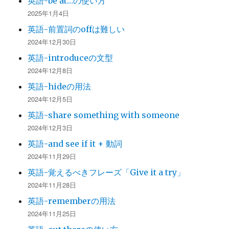
英語-be at…の使い方
2025年1月4日
英語-前置詞のoffは難しい
2024年12月30日
英語-introduceの文型
2024年12月8日
英語-hideの用法
2024年12月5日
英語-share something with someone
2024年12月3日
英語-and see if it + 動詞
2024年11月29日
英語-覚えるべきフレーズ「Give it a try」
2024年11月28日
英語-rememberの用法
2024年11月25日