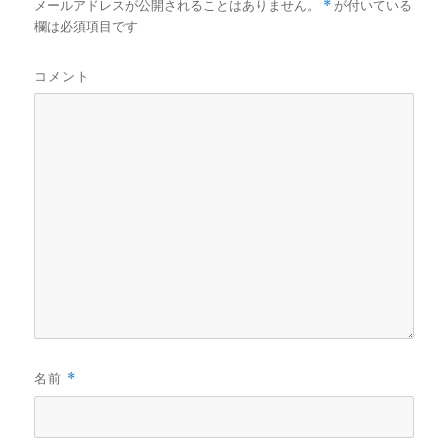
メールアドレスが公開されることはありません。
*
が付いている
欄は必須項目です
コメント
名前
*