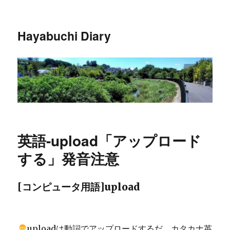
Hayabuchi Diary
英語-upload「アップロード
する」発音注意
[コンピュータ用語]upload
uploadは動詞でアップロードするだ。カタカナ英