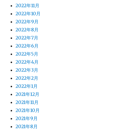
2022年11月
2022年10月
2022年9月
2022年8月
2022年7月
2022年6月
2022年5月
2022年4月
2022年3月
2022年2月
2022年1月
2021年12月
2021年11月
2021年10月
2021年9月
2021年8月