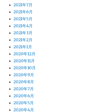
2021年7月
2021年6月
2021年5月
2021年4月
2021年3月
2021年2月
2021年1月
2020年12月
2020年11月
2020年10月
2020年9月
2020年8月
2020年7月
2020年6月
2020年5月
2020年4月