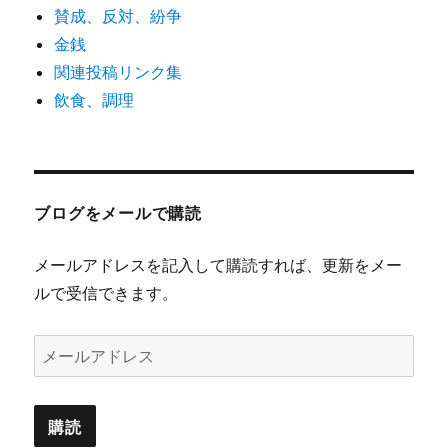
賛成、反対、紛争
金銭
関連投稿リンク集
飲食、調理
ブログをメールで購読
メールアドレスを記入して購読すれば、更新をメー
ルで受信できます。
メ
ー
ル
ア