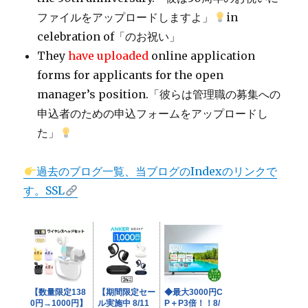
ファイルをアップロードしますよ」
in
celebration of「のお祝い」
They
have uploaded
online application
forms for applicants for the open
manager’s position.「彼らは管理職の募集への
申込者のための申込フォームをアップロードし
た」
過去のブログ一覧、当ブログのIndexのリンクで
す。SSL