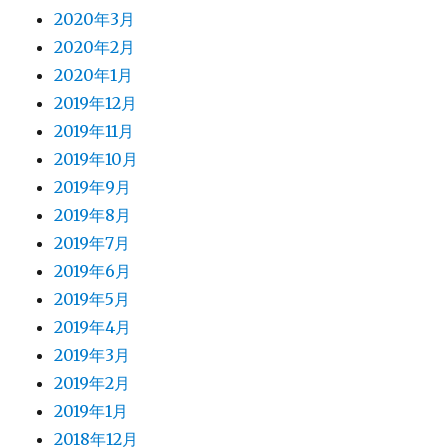
2020年3月
2020年2月
2020年1月
2019年12月
2019年11月
2019年10月
2019年9月
2019年8月
2019年7月
2019年6月
2019年5月
2019年4月
2019年3月
2019年2月
2019年1月
2018年12月