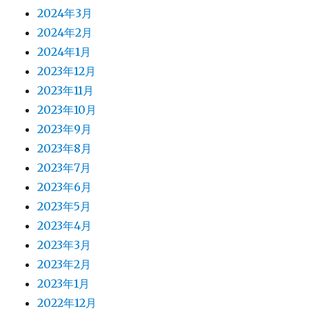
2024年3月
2024年2月
2024年1月
2023年12月
2023年11月
2023年10月
2023年9月
2023年8月
2023年7月
2023年6月
2023年5月
2023年4月
2023年3月
2023年2月
2023年1月
2022年12月