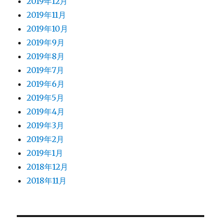
2019年12月
2019年11月
2019年10月
2019年9月
2019年8月
2019年7月
2019年6月
2019年5月
2019年4月
2019年3月
2019年2月
2019年1月
2018年12月
2018年11月