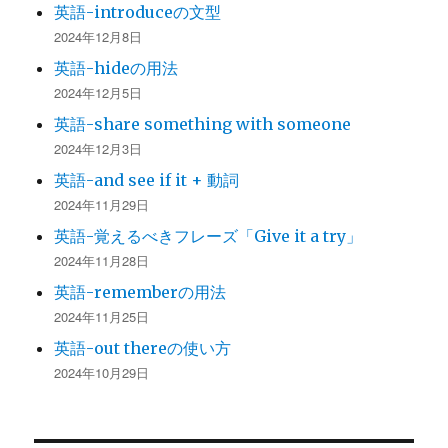
英語-introduceの文型
2024年12月8日
英語-hideの用法
2024年12月5日
英語-share something with someone
2024年12月3日
英語-and see if it + 動詞
2024年11月29日
英語-覚えるべきフレーズ「Give it a try」
2024年11月28日
英語-rememberの用法
2024年11月25日
英語-out thereの使い方
2024年10月29日