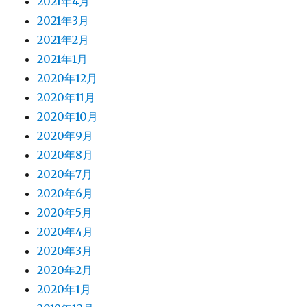
2021年4月
2021年3月
2021年2月
2021年1月
2020年12月
2020年11月
2020年10月
2020年9月
2020年8月
2020年7月
2020年6月
2020年5月
2020年4月
2020年3月
2020年2月
2020年1月