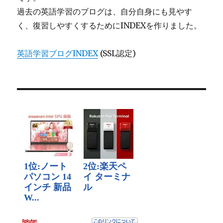
過去の英語学習のブログは、自分自身にも見やす
く、復習しやすくするためにINDEXを作りました。
英語学習ブログINDEX
(SSL認定)