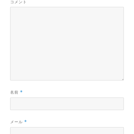
コメント
名前
*
メール
*