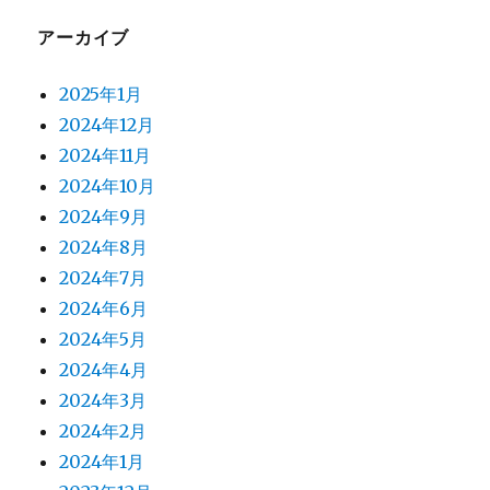
アーカイブ
2025年1月
2024年12月
2024年11月
2024年10月
2024年9月
2024年8月
2024年7月
2024年6月
2024年5月
2024年4月
2024年3月
2024年2月
2024年1月