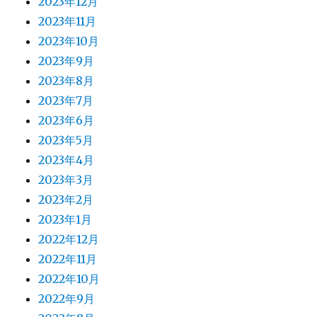
2023年12月
2023年11月
2023年10月
2023年9月
2023年8月
2023年7月
2023年6月
2023年5月
2023年4月
2023年3月
2023年2月
2023年1月
2022年12月
2022年11月
2022年10月
2022年9月