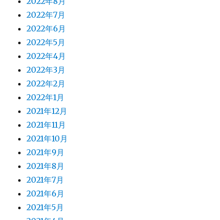
2022年8月
2022年7月
2022年6月
2022年5月
2022年4月
2022年3月
2022年2月
2022年1月
2021年12月
2021年11月
2021年10月
2021年9月
2021年8月
2021年7月
2021年6月
2021年5月