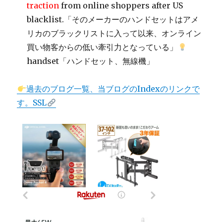
traction
from online shoppers after US
blacklist.「そのメーカーのハンドセットはアメ
リカのブラックリストに入って以来、オンライン
買い物客からの低い牽引力となっている」
handset「ハンドセット、無線機」
過去のブログ一覧、当ブログのIndexのリンクで
す。SSL