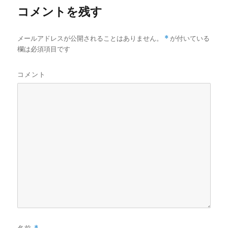
コメントを残す
メールアドレスが公開されることはありません。
*
が付いている
欄は必須項目です
コメント
名前