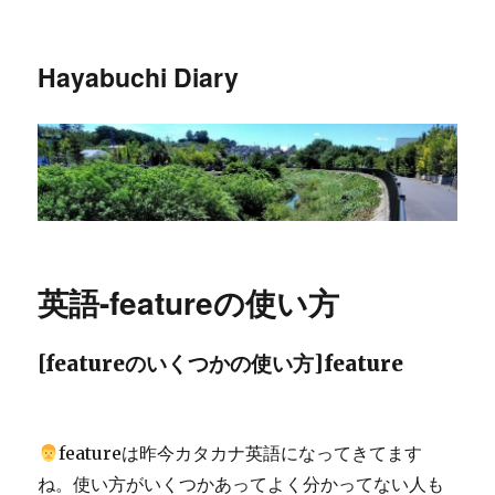
Hayabuchi Diary
英語-featureの使い方
[featureのいくつかの使い方]feature
featureは昨今カタカナ英語になってきてます
ね。使い方がいくつかあってよく分かってない人も