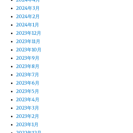
2024年3月
2024年2月
2024年1月
2023年12月
2023年11月
2023年10月
2023年9月
2023年8月
2023年7月
2023年6月
2023年5月
2023年4月
2023年3月
2023年2月
2023年1月
2022年12月