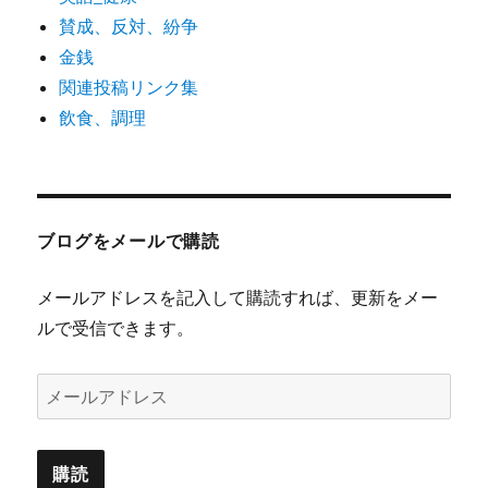
賛成、反対、紛争
金銭
関連投稿リンク集
飲食、調理
ブログをメールで購読
メールアドレスを記入して購読すれば、更新をメー
ルで受信できます。
メ
ー
ル
ア