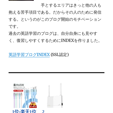
手とするエリアはきっと他の人も
抱える苦手項目である。だからその人のために発信
する。というのがこのブログ開始のモチベーション
です。
過去の英語学習のブログは、自分自身にも見やす
く、復習しやすくするためにINDEXを作りました。
英語学習ブログINDEX
(SSL認定)