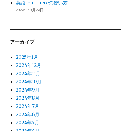
英語-out thereの使い方
2024年10月29日
アーカイブ
2025年1月
2024年12月
2024年11月
2024年10月
2024年9月
2024年8月
2024年7月
2024年6月
2024年5月
2024年4月