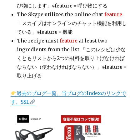
び物にします」※feature＝呼び物にする
The Skype utilizes the online chat
feature
.
「スカイプはオンラインのチャット機能を利用し
ている」※feature＝機能
The recipe must
feature
at least two
ingredients from the list.「このレシピは少な
くともリストから2つの材料を取り上げなければ
ならない（使わなければならない）」※feature＝
取り上げる
過去のブログ一覧、当ブログのIndexのリンクで
す。SSL