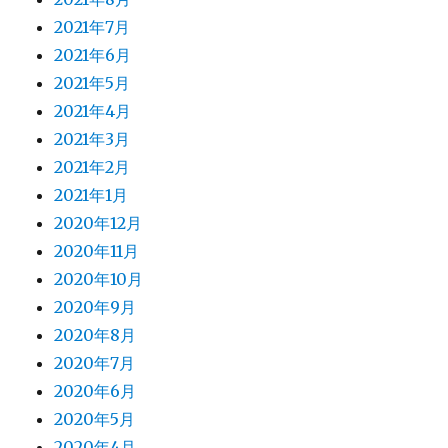
2021年7月
2021年6月
2021年5月
2021年4月
2021年3月
2021年2月
2021年1月
2020年12月
2020年11月
2020年10月
2020年9月
2020年8月
2020年7月
2020年6月
2020年5月
2020年4月