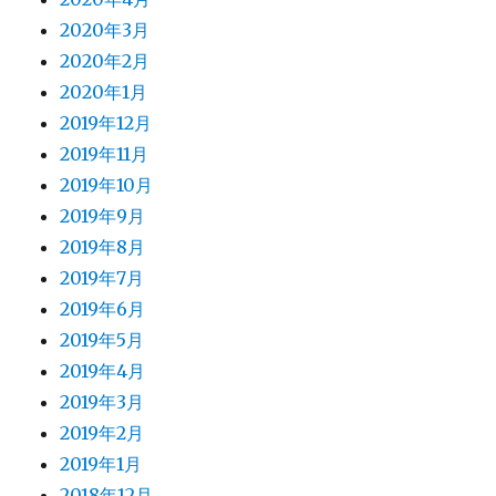
2020年3月
2020年2月
2020年1月
2019年12月
2019年11月
2019年10月
2019年9月
2019年8月
2019年7月
2019年6月
2019年5月
2019年4月
2019年3月
2019年2月
2019年1月
2018年12月