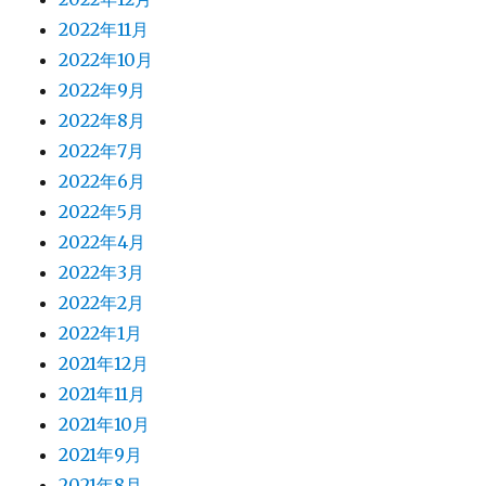
2022年11月
2022年10月
2022年9月
2022年8月
2022年7月
2022年6月
2022年5月
2022年4月
2022年3月
2022年2月
2022年1月
2021年12月
2021年11月
2021年10月
2021年9月
2021年8月