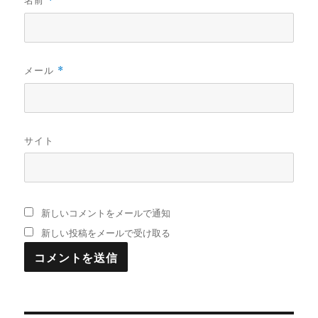
*
メール
*
サイト
新しいコメントをメールで通知
新しい投稿をメールで受け取る