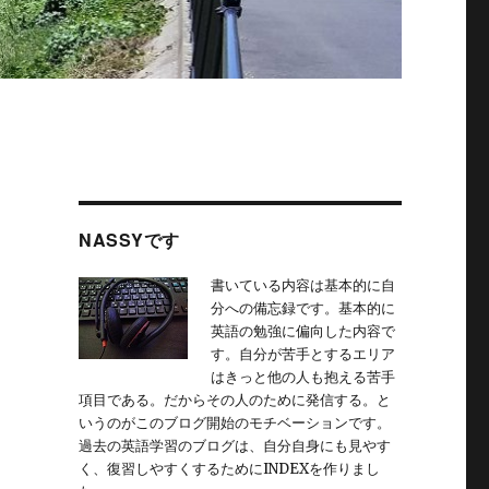
NASSYです
書いている内容は基本的に自
分への備忘録です。基本的に
英語の勉強に偏向した内容で
す。自分が苦手とするエリア
はきっと他の人も抱える苦手
項目である。だからその人のために発信する。と
いうのがこのブログ開始のモチベーションです。
過去の英語学習のブログは、自分自身にも見やす
く、復習しやすくするためにINDEXを作りまし