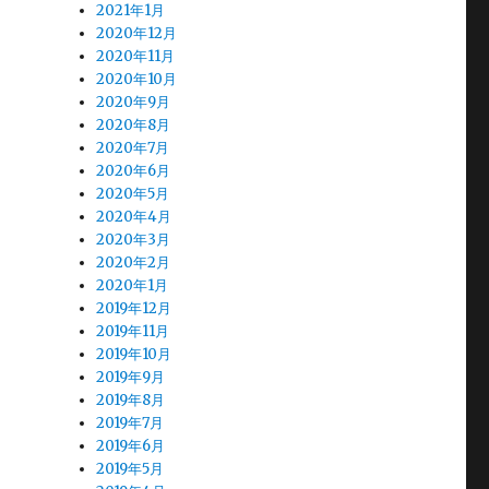
2021年1月
2020年12月
2020年11月
2020年10月
2020年9月
2020年8月
2020年7月
2020年6月
2020年5月
2020年4月
2020年3月
2020年2月
2020年1月
2019年12月
2019年11月
2019年10月
2019年9月
2019年8月
2019年7月
2019年6月
2019年5月