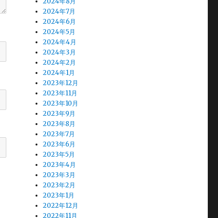
2024年8月
2024年7月
2024年6月
2024年5月
2024年4月
2024年3月
2024年2月
2024年1月
2023年12月
2023年11月
2023年10月
2023年9月
2023年8月
2023年7月
2023年6月
2023年5月
2023年4月
2023年3月
2023年2月
2023年1月
2022年12月
2022年11月