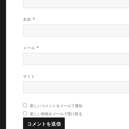
名前
*
メール
*
サイト
新しいコメントをメールで通知
新しい投稿をメールで受け取る