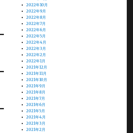
2022年10月
2022年9月
2022年8月
2022年7月
2022年6月
2022年5月
2022年4月
2022年3月
2022年2月
2022年1月
2021年12月
2021年11月
2021年10月
2021年9月
2021年8月
2021年7月
2021年6月
2021年5月
2021年4月
2021年3月
2021年2月