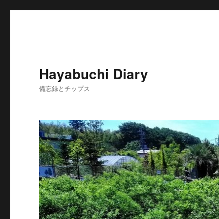
Hayabuchi Diary
備忘録とチップス