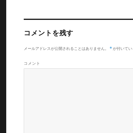
コメントを残す
メールアドレスが公開されることはありません。
*
が付いてい
コメント