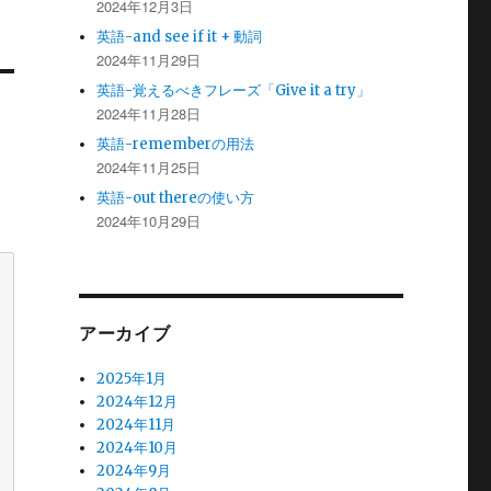
2024年12月3日
英語-and see if it + 動詞
2024年11月29日
英語-覚えるべきフレーズ「Give it a try」
2024年11月28日
英語-rememberの用法
2024年11月25日
英語-out thereの使い方
2024年10月29日
アーカイブ
2025年1月
2024年12月
2024年11月
2024年10月
2024年9月