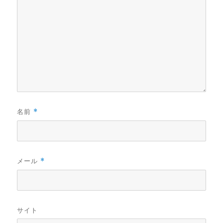
名前
*
メール
*
サイト