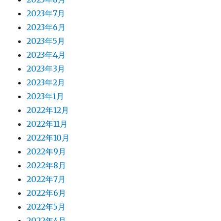
2023年7月
2023年6月
2023年5月
2023年4月
2023年3月
2023年2月
2023年1月
2022年12月
2022年11月
2022年10月
2022年9月
2022年8月
2022年7月
2022年6月
2022年5月
2022年4月