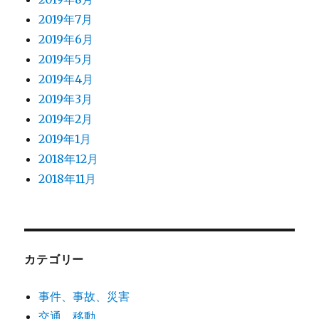
2019年7月
2019年6月
2019年5月
2019年4月
2019年3月
2019年2月
2019年1月
2018年12月
2018年11月
カテゴリー
事件、事故、災害
交通、移動