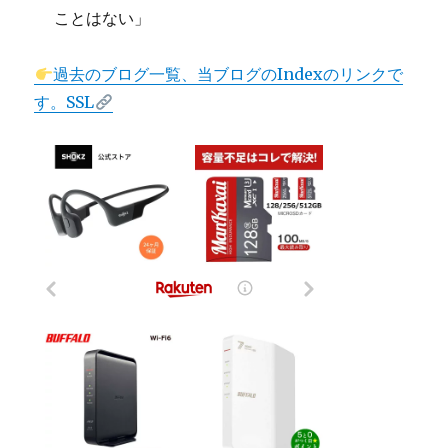
ことはない」
過去のブログ一覧、当ブログのIndexのリンクで
す。SSL