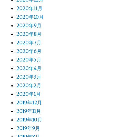
2020年11月
2020年10月
2020年9月
2020年8月
2020年7月
2020年6月
2020年5月
2020年4月
2020年3月
2020年2月
2020年1月
2019年12月
2019年11月
2019年10月
2019年9月
2019年8月