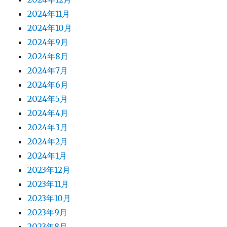
2024年11月
2024年10月
2024年9月
2024年8月
2024年7月
2024年6月
2024年5月
2024年4月
2024年3月
2024年2月
2024年1月
2023年12月
2023年11月
2023年10月
2023年9月
2023年8月