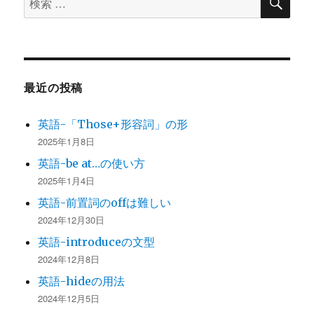
索
索
対
象:
最近の投稿
英語-「Those+形容詞」の形
2025年1月8日
英語-be at…の使い方
2025年1月4日
英語-前置詞のoffは難しい
2024年12月30日
英語-introduceの文型
2024年12月8日
英語-hideの用法
2024年12月5日