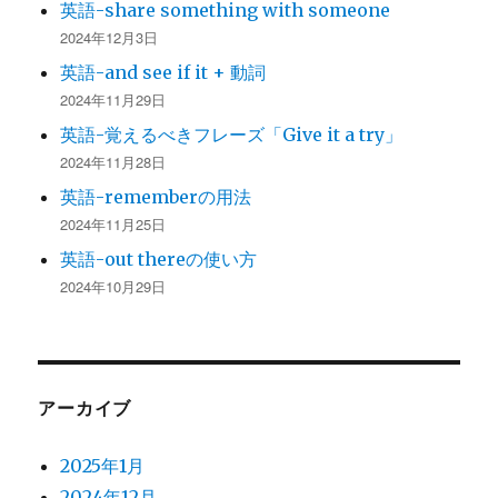
英語-share something with someone
2024年12月3日
英語-and see if it + 動詞
2024年11月29日
英語-覚えるべきフレーズ「Give it a try」
2024年11月28日
英語-rememberの用法
2024年11月25日
英語-out thereの使い方
2024年10月29日
アーカイブ
2025年1月
2024年12月