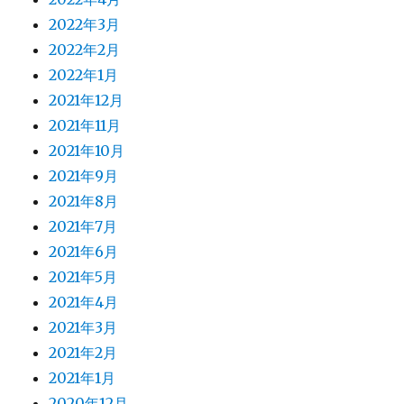
2022年3月
2022年2月
2022年1月
2021年12月
2021年11月
2021年10月
2021年9月
2021年8月
2021年7月
2021年6月
2021年5月
2021年4月
2021年3月
2021年2月
2021年1月
2020年12月