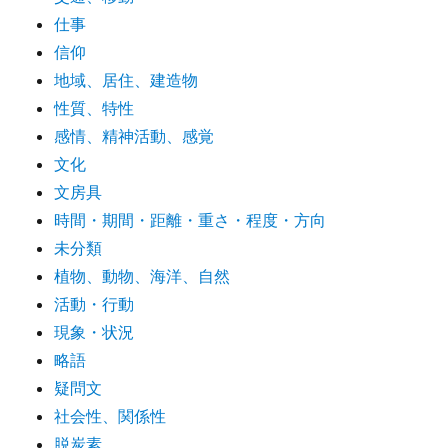
仕事
信仰
地域、居住、建造物
性質、特性
感情、精神活動、感覚
文化
文房具
時間・期間・距離・重さ・程度・方向
未分類
植物、動物、海洋、自然
活動・行動
現象・状況
略語
疑問文
社会性、関係性
脱炭素