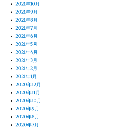
2021年10月
2021年9月
2021年8月
2021年7月
2021年6月
2021年5月
2021年4月
2021年3月
2021年2月
2021年1月
2020年12月
2020年11月
2020年10月
2020年9月
2020年8月
2020年7月