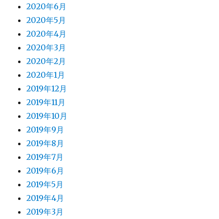
2020年6月
2020年5月
2020年4月
2020年3月
2020年2月
2020年1月
2019年12月
2019年11月
2019年10月
2019年9月
2019年8月
2019年7月
2019年6月
2019年5月
2019年4月
2019年3月