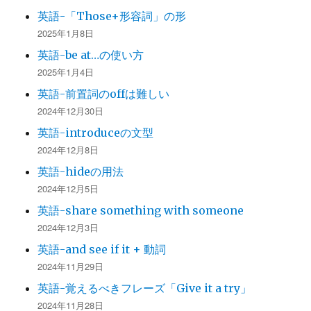
英語-「Those+形容詞」の形
2025年1月8日
英語-be at…の使い方
2025年1月4日
英語-前置詞のoffは難しい
2024年12月30日
英語-introduceの文型
2024年12月8日
英語-hideの用法
2024年12月5日
英語-share something with someone
2024年12月3日
英語-and see if it + 動詞
2024年11月29日
英語-覚えるべきフレーズ「Give it a try」
2024年11月28日