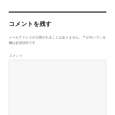
ー
コメントを残す
メールアドレスが公開されることはありません。
*
が付いている
欄は必須項目です
コメント