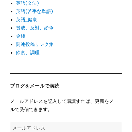
英語(文法)
英語(苦手な単語)
英語_健康
賛成、反対、紛争
金銭
関連投稿リンク集
飲食、調理
ブログをメールで購読
メールアドレスを記入して購読すれば、更新をメー
ルで受信できます。
メ