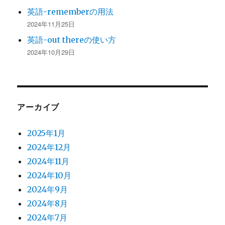
英語-rememberの用法
2024年11月25日
英語-out thereの使い方
2024年10月29日
アーカイブ
2025年1月
2024年12月
2024年11月
2024年10月
2024年9月
2024年8月
2024年7月