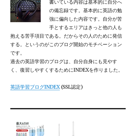
書いている内容は基本的に自分へ
の備忘録です。基本的に英語の勉
強に偏向した内容です。自分が苦
手とするエリアはきっと他の人も
抱える苦手項目である。だからその人のために発信
する。というのがこのブログ開始のモチベーション
です。
過去の英語学習のブログは、自分自身にも見やす
く、復習しやすくするためにINDEXを作りました。
英語学習ブログINDEX
(SSL認定)