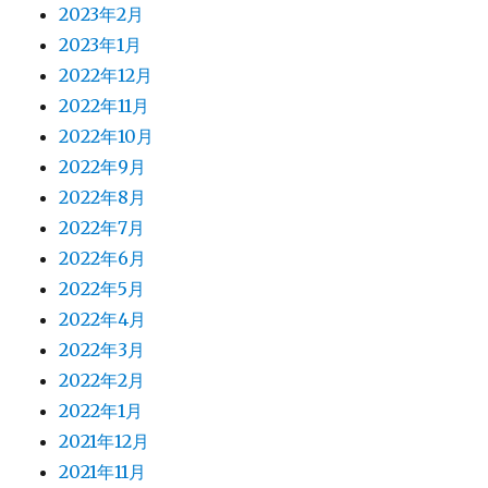
2023年2月
2023年1月
2022年12月
2022年11月
2022年10月
2022年9月
2022年8月
2022年7月
2022年6月
2022年5月
2022年4月
2022年3月
2022年2月
2022年1月
2021年12月
2021年11月