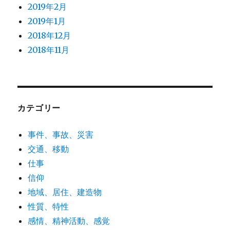
2019年2月
2019年1月
2018年12月
2018年11月
カテゴリー
事件、事故、災害
交通、移動
仕事
信仰
地域、居住、建造物
性質、特性
感情、精神活動、感覚