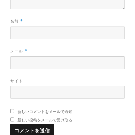
名前
*
メール
*
サイト
新しいコメントをメールで通知
新しい投稿をメールで受け取る