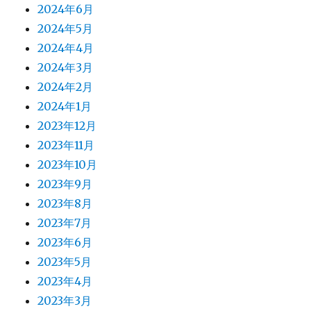
2024年6月
2024年5月
2024年4月
2024年3月
2024年2月
2024年1月
2023年12月
2023年11月
2023年10月
2023年9月
2023年8月
2023年7月
2023年6月
2023年5月
2023年4月
2023年3月