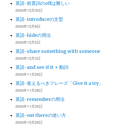
英語-前置詞のoffは難しい
2024年12月30日
英語-introduceの文型
2024年12月8日
英語-hideの用法
2024年12月5日
英語-share something with someone
2024年12月3日
英語-and see if it + 動詞
2024年11月29日
英語-覚えるべきフレーズ「Give it a try」
2024年11月28日
英語-rememberの用法
2024年11月25日
英語-out thereの使い方
2024年10月29日