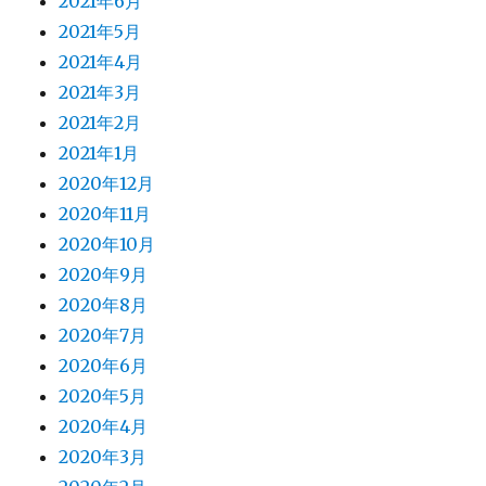
2021年6月
2021年5月
2021年4月
2021年3月
2021年2月
2021年1月
2020年12月
2020年11月
2020年10月
2020年9月
2020年8月
2020年7月
2020年6月
2020年5月
2020年4月
2020年3月