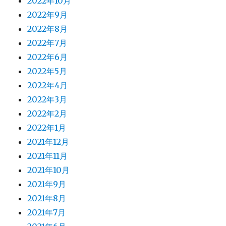
2022年10月
2022年9月
2022年8月
2022年7月
2022年6月
2022年5月
2022年4月
2022年3月
2022年2月
2022年1月
2021年12月
2021年11月
2021年10月
2021年9月
2021年8月
2021年7月