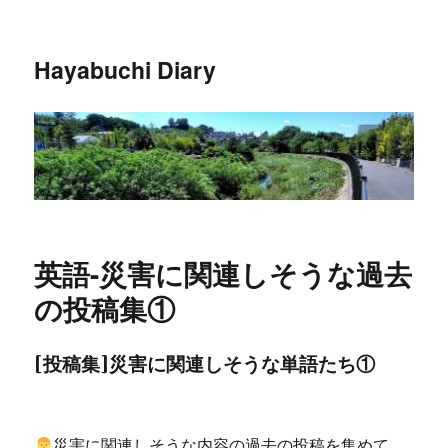
Hayabuchi Diary
英語-災害に関連しそうな過去
の投稿集①
[投稿集]災害に関連しそうな単語たち①
災害に関連しそうな内容の過去の投稿を集めて