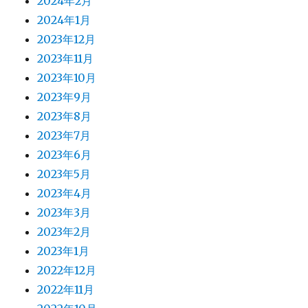
2024年2月
2024年1月
2023年12月
2023年11月
2023年10月
2023年9月
2023年8月
2023年7月
2023年6月
2023年5月
2023年4月
2023年3月
2023年2月
2023年1月
2022年12月
2022年11月