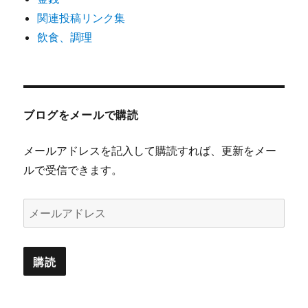
関連投稿リンク集
飲食、調理
ブログをメールで購読
メールアドレスを記入して購読すれば、更新をメー
ルで受信できます。
メ
ー
ル
ア
ド
レ