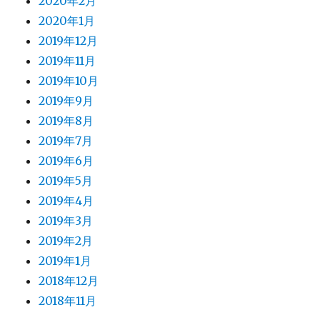
2020年2月
2020年1月
2019年12月
2019年11月
2019年10月
2019年9月
2019年8月
2019年7月
2019年6月
2019年5月
2019年4月
2019年3月
2019年2月
2019年1月
2018年12月
2018年11月