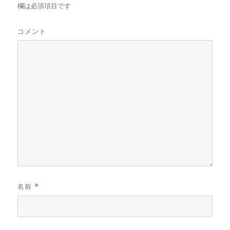
欄は必須項目です
コメント
名前
*