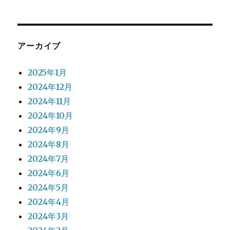
アーカイブ
2025年1月
2024年12月
2024年11月
2024年10月
2024年9月
2024年8月
2024年7月
2024年6月
2024年5月
2024年4月
2024年3月