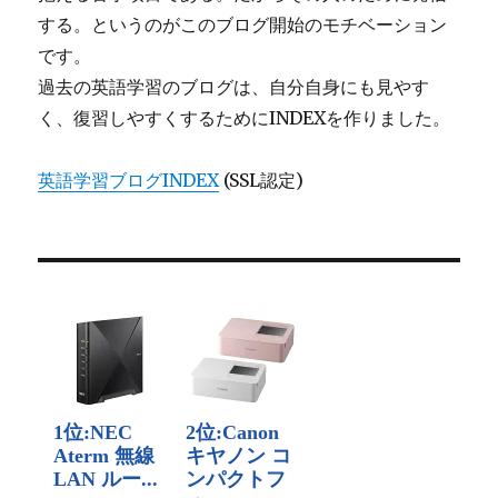
する。というのがこのブログ開始のモチベーション
です。
過去の英語学習のブログは、自分自身にも見やす
く、復習しやすくするためにINDEXを作りました。
英語学習ブログINDEX
(SSL認定)