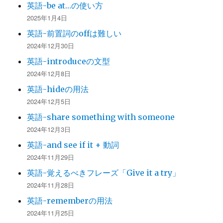
英語-be at…の使い方
2025年1月4日
英語-前置詞のoffは難しい
2024年12月30日
英語-introduceの文型
2024年12月8日
英語-hideの用法
2024年12月5日
英語-share something with someone
2024年12月3日
英語-and see if it + 動詞
2024年11月29日
英語-覚えるべきフレーズ「Give it a try」
2024年11月28日
英語-rememberの用法
2024年11月25日