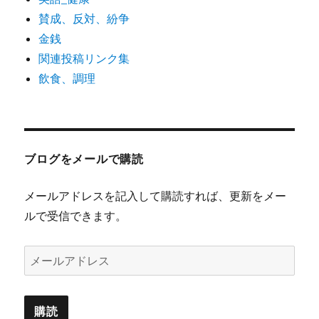
賛成、反対、紛争
金銭
関連投稿リンク集
飲食、調理
ブログをメールで購読
メールアドレスを記入して購読すれば、更新をメー
ルで受信できます。
メ
ー
ル
ア