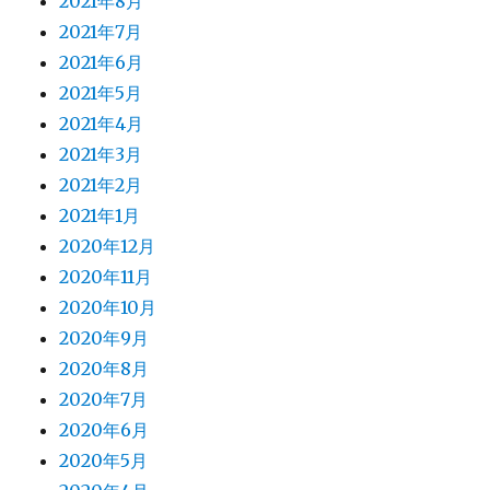
2021年8月
2021年7月
2021年6月
2021年5月
2021年4月
2021年3月
2021年2月
2021年1月
2020年12月
2020年11月
2020年10月
2020年9月
2020年8月
2020年7月
2020年6月
2020年5月