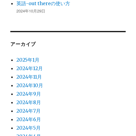
英語-out thereの使い方
2024年10月29日
アーカイブ
2025年1月
2024年12月
2024年11月
2024年10月
2024年9月
2024年8月
2024年7月
2024年6月
2024年5月