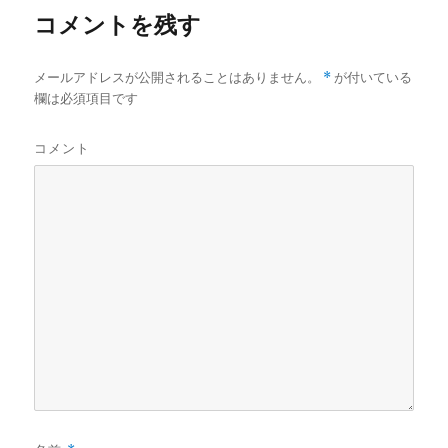
コメントを残す
メールアドレスが公開されることはありません。
*
が付いている
欄は必須項目です
コメント