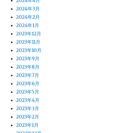
2024年4月
2024年3月
2024年2月
2024年1月
2023年12月
2023年11月
2023年10月
2023年9月
2023年8月
2023年7月
2023年6月
2023年5月
2023年4月
2023年3月
2023年2月
2023年1月