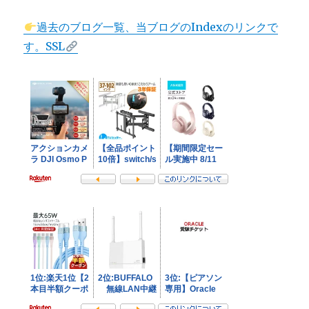
過去のブログ一覧、当ブログのIndexのリンクで
す。SSL