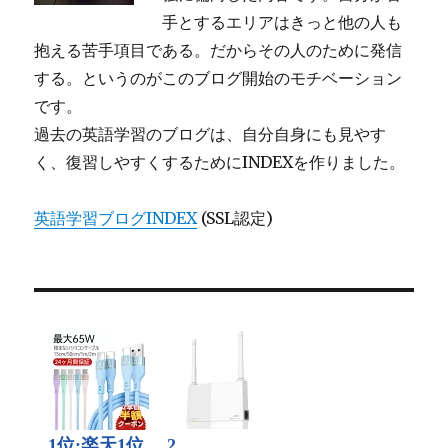
手とするエリアはきっと他の人も
抱える苦手項目である。だからその人のために発信
する。というのがこのブログ開始のモチベーション
です。
過去の英語学習のブログは、自分自身にも見やす
く、復習しやすくするためにINDEXを作りました。
英語学習ブログINDEX
(SSL認定)