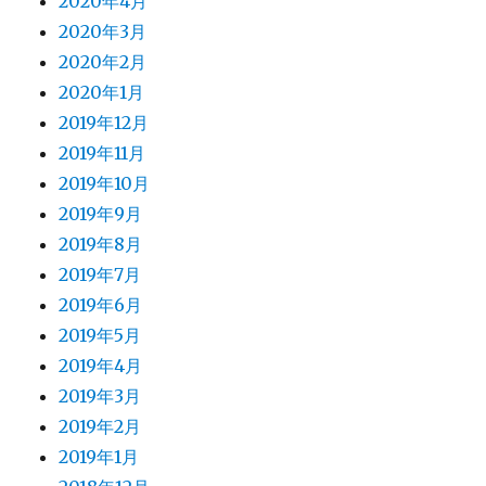
2020年4月
2020年3月
2020年2月
2020年1月
2019年12月
2019年11月
2019年10月
2019年9月
2019年8月
2019年7月
2019年6月
2019年5月
2019年4月
2019年3月
2019年2月
2019年1月