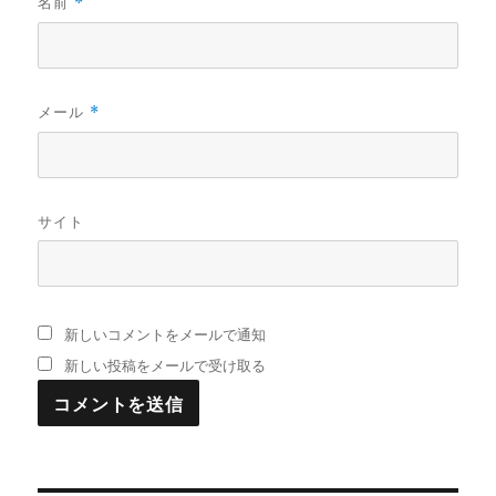
名前
*
メール
*
サイト
新しいコメントをメールで通知
新しい投稿をメールで受け取る