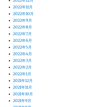
2022年12月
2022年11月
2022年10月
2022年9月
2022年8月
2022年7月
2022年6月
2022年5月
2022年4月
2022年3月
2022年2月
2022年1月
2021年12月
2021年11月
2021年10月
2021年9月