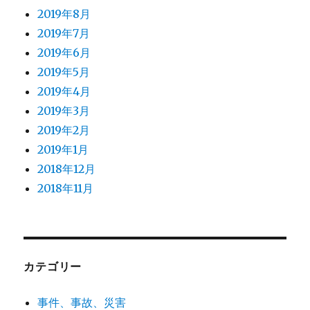
2019年8月
2019年7月
2019年6月
2019年5月
2019年4月
2019年3月
2019年2月
2019年1月
2018年12月
2018年11月
カテゴリー
事件、事故、災害