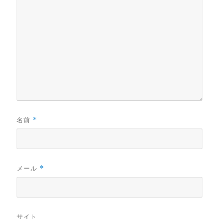
名前
*
メール
*
サイト