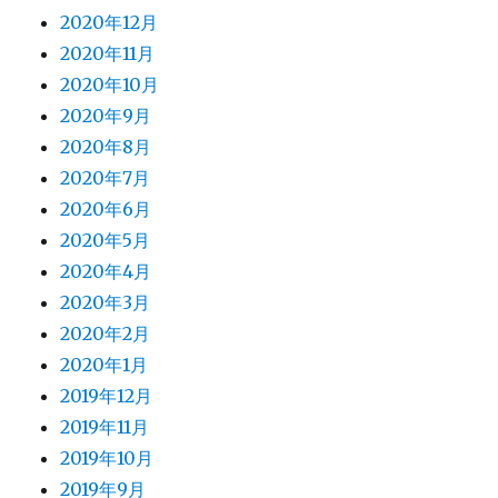
2020年12月
2020年11月
2020年10月
2020年9月
2020年8月
2020年7月
2020年6月
2020年5月
2020年4月
2020年3月
2020年2月
2020年1月
2019年12月
2019年11月
2019年10月
2019年9月