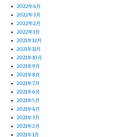
2022年4月
2022年3月
2022年2月
2022年1月
2021年12月
2021年11月
2021年10月
2021年9月
2021年8月
2021年7月
2021年6月
2021年5月
2021年4月
2021年3月
2021年2月
2021年1月