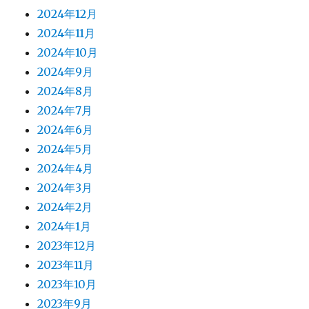
2024年12月
2024年11月
2024年10月
2024年9月
2024年8月
2024年7月
2024年6月
2024年5月
2024年4月
2024年3月
2024年2月
2024年1月
2023年12月
2023年11月
2023年10月
2023年9月