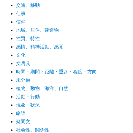
交通、移動
仕事
信仰
地域、居住、建造物
性質、特性
感情、精神活動、感覚
文化
文房具
時間・期間・距離・重さ・程度・方向
未分類
植物、動物、海洋、自然
活動・行動
現象・状況
略語
疑問文
社会性、関係性