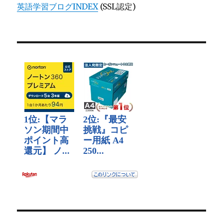
英語学習ブログINDEX
(SSL認定)