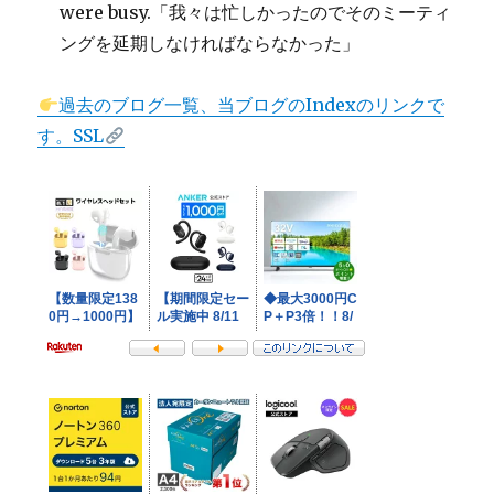
were busy.「我々は忙しかったのでそのミーティ
ングを延期しなければならなかった」
過去のブログ一覧、当ブログのIndexのリンクで
す。SSL