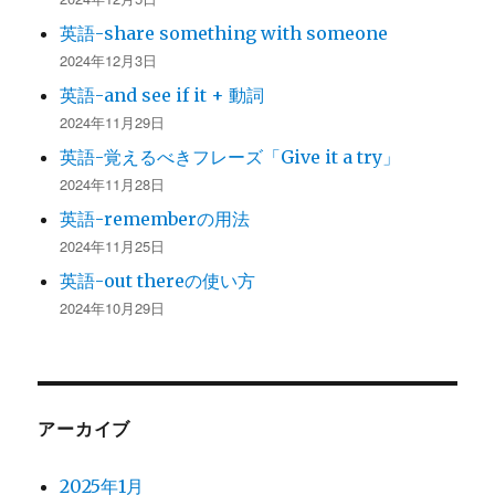
英語-share something with someone
2024年12月3日
英語-and see if it + 動詞
2024年11月29日
英語-覚えるべきフレーズ「Give it a try」
2024年11月28日
英語-rememberの用法
2024年11月25日
英語-out thereの使い方
2024年10月29日
アーカイブ
2025年1月