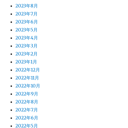
2023年8月
2023年7月
2023年6月
2023年5月
2023年4月
2023年3月
2023年2月
2023年1月
2022年12月
2022年11月
2022年10月
2022年9月
2022年8月
2022年7月
2022年6月
2022年5月