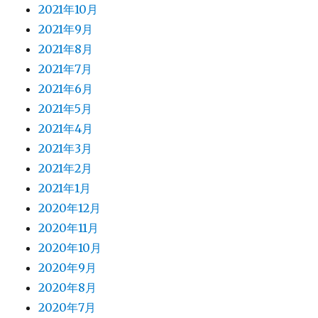
2021年10月
2021年9月
2021年8月
2021年7月
2021年6月
2021年5月
2021年4月
2021年3月
2021年2月
2021年1月
2020年12月
2020年11月
2020年10月
2020年9月
2020年8月
2020年7月