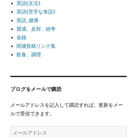
英語(文法)
英語(苦手な単語)
英語_健康
賛成、反対、紛争
金銭
関連投稿リンク集
飲食、調理
ブログをメールで購読
メールアドレスを記入して購読すれば、更新をメー
ルで受信できます。
メ