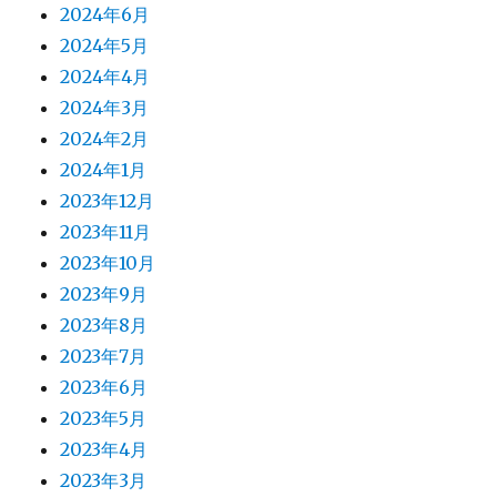
2024年6月
2024年5月
2024年4月
2024年3月
2024年2月
2024年1月
2023年12月
2023年11月
2023年10月
2023年9月
2023年8月
2023年7月
2023年6月
2023年5月
2023年4月
2023年3月