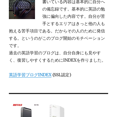
書いている内容は基本的に自分へ
の備忘録です。基本的に英語の勉
強に偏向した内容です。自分が苦
手とするエリアはきっと他の人も
抱える苦手項目である。だからその人のために発信
する。というのがこのブログ開始のモチベーション
です。
過去の英語学習のブログは、自分自身にも見やす
く、復習しやすくするためにINDEXを作りました。
英語学習ブログINDEX
(SSL認定)