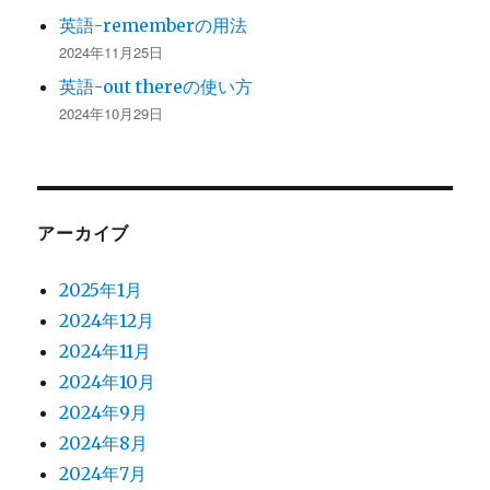
英語-rememberの用法
2024年11月25日
英語-out thereの使い方
2024年10月29日
アーカイブ
2025年1月
2024年12月
2024年11月
2024年10月
2024年9月
2024年8月
2024年7月