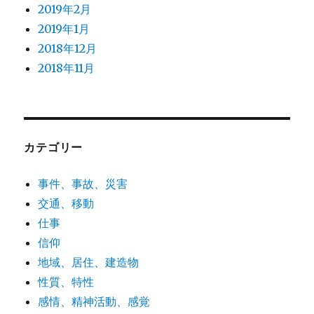
2019年2月
2019年1月
2018年12月
2018年11月
カテゴリー
事件、事故、災害
交通、移動
仕事
信仰
地域、居住、建造物
性質、特性
感情、精神活動、感覚