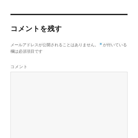
リ
ー
コメントを残す
メールアドレスが公開されることはありません。
*
が付いている
欄は必須項目です
コメント