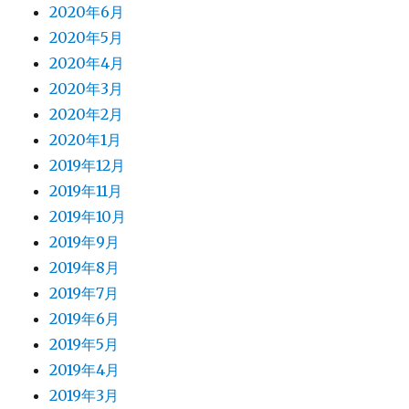
2020年6月
2020年5月
2020年4月
2020年3月
2020年2月
2020年1月
2019年12月
2019年11月
2019年10月
2019年9月
2019年8月
2019年7月
2019年6月
2019年5月
2019年4月
2019年3月