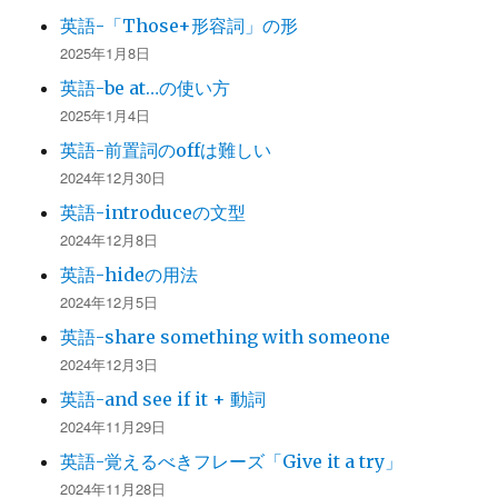
英語-「Those+形容詞」の形
2025年1月8日
英語-be at…の使い方
2025年1月4日
英語-前置詞のoffは難しい
2024年12月30日
英語-introduceの文型
2024年12月8日
英語-hideの用法
2024年12月5日
英語-share something with someone
2024年12月3日
英語-and see if it + 動詞
2024年11月29日
英語-覚えるべきフレーズ「Give it a try」
2024年11月28日