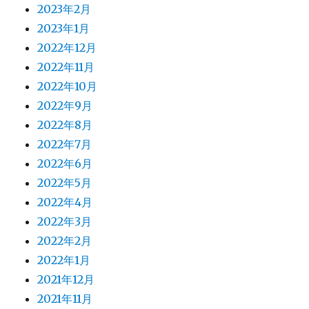
2023年2月
2023年1月
2022年12月
2022年11月
2022年10月
2022年9月
2022年8月
2022年7月
2022年6月
2022年5月
2022年4月
2022年3月
2022年2月
2022年1月
2021年12月
2021年11月