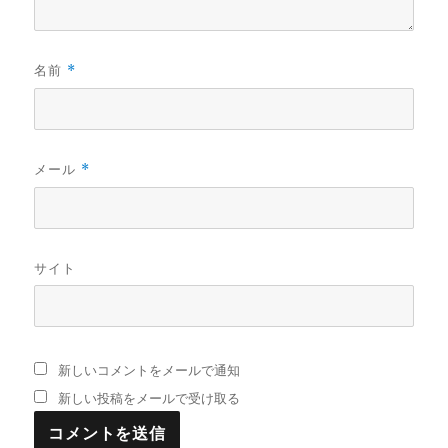
名前
*
メール
*
サイト
新しいコメントをメールで通知
新しい投稿をメールで受け取る