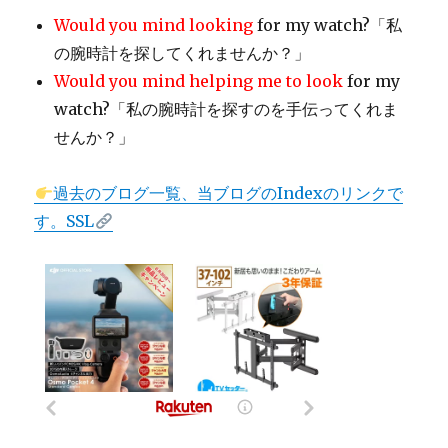
Would you mind looking
for my watch?「私
の腕時計を探してくれませんか？」
Would you mind helping me to look
for my
watch?「私の腕時計を探すのを手伝ってくれま
せんか？」
過去のブログ一覧、当ブログのIndexのリンクで
す。SSL