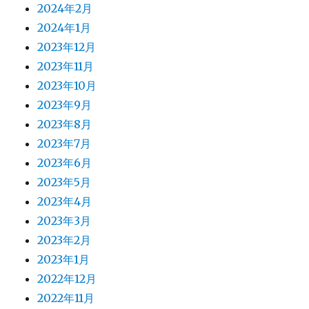
2024年2月
2024年1月
2023年12月
2023年11月
2023年10月
2023年9月
2023年8月
2023年7月
2023年6月
2023年5月
2023年4月
2023年3月
2023年2月
2023年1月
2022年12月
2022年11月