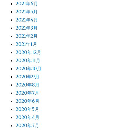
2021年6月
2021年5月
2021年4月
2021年3月
2021年2月
2021年1月
2020年12月
2020年11月
2020年10月
2020年9月
2020年8月
2020年7月
2020年6月
2020年5月
2020年4月
2020年3月