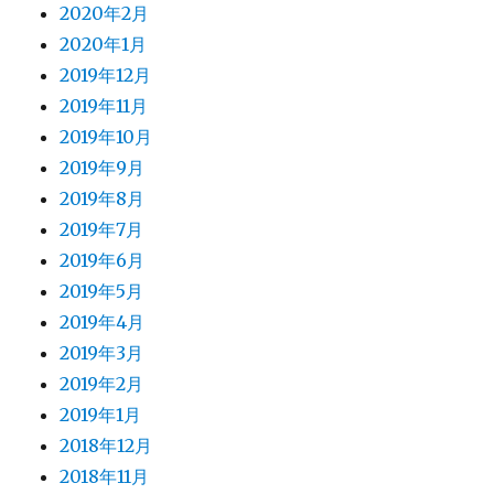
2020年2月
2020年1月
2019年12月
2019年11月
2019年10月
2019年9月
2019年8月
2019年7月
2019年6月
2019年5月
2019年4月
2019年3月
2019年2月
2019年1月
2018年12月
2018年11月