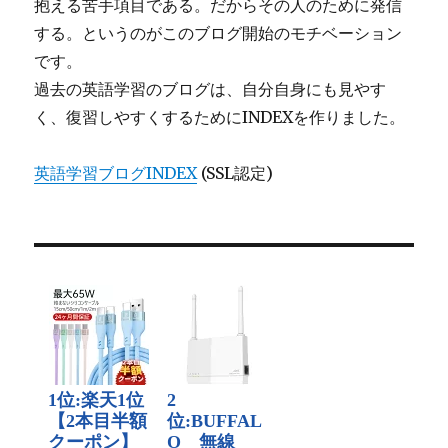
抱える苦手項目である。だからその人のために発信
する。というのがこのブログ開始のモチベーション
です。
過去の英語学習のブログは、自分自身にも見やす
く、復習しやすくするためにINDEXを作りました。
英語学習ブログINDEX
(SSL認定)