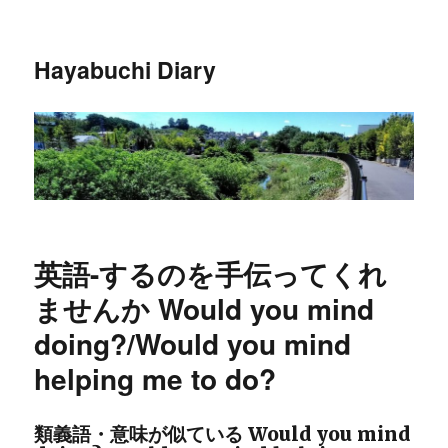
Hayabuchi Diary
英語-するのを手伝ってくれ
ませんか Would you mind
doing?/Would you mind
helping me to do?
類義語・意味が似ている Would you mind