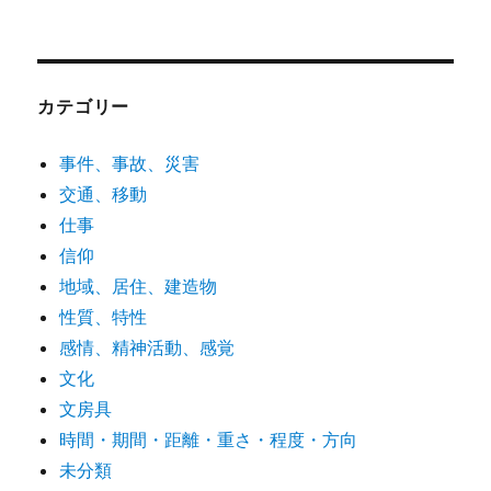
カテゴリー
事件、事故、災害
交通、移動
仕事
信仰
地域、居住、建造物
性質、特性
感情、精神活動、感覚
文化
文房具
時間・期間・距離・重さ・程度・方向
未分類