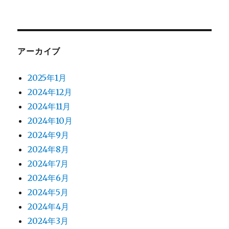
アーカイブ
2025年1月
2024年12月
2024年11月
2024年10月
2024年9月
2024年8月
2024年7月
2024年6月
2024年5月
2024年4月
2024年3月