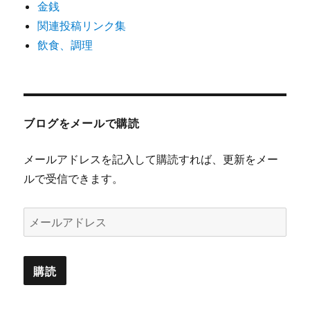
金銭
関連投稿リンク集
飲食、調理
ブログをメールで購読
メールアドレスを記入して購読すれば、更新をメー
ルで受信できます。
メ
ー
ル
ア
ド