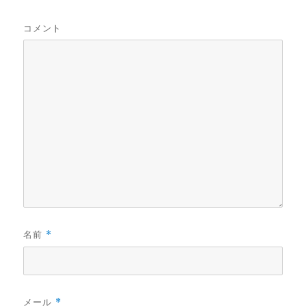
コメント
名前
*
メール
*