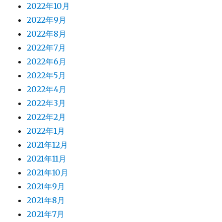
2022年10月
2022年9月
2022年8月
2022年7月
2022年6月
2022年5月
2022年4月
2022年3月
2022年2月
2022年1月
2021年12月
2021年11月
2021年10月
2021年9月
2021年8月
2021年7月