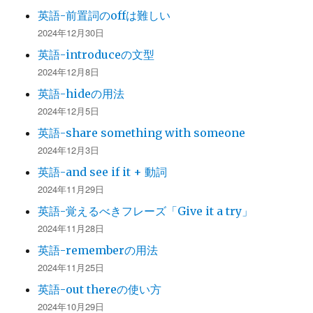
英語-前置詞のoffは難しい
2024年12月30日
英語-introduceの文型
2024年12月8日
英語-hideの用法
2024年12月5日
英語-share something with someone
2024年12月3日
英語-and see if it + 動詞
2024年11月29日
英語-覚えるべきフレーズ「Give it a try」
2024年11月28日
英語-rememberの用法
2024年11月25日
英語-out thereの使い方
2024年10月29日