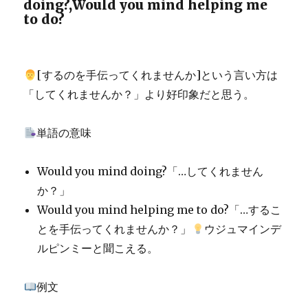
doing?,Would you mind helping me
to do?
[するのを手伝ってくれませんか]という言い方は
「してくれませんか？」より好印象だと思う。
単語の意味
Would you mind doing?「…してくれません
か？」
Would you mind helping me to do?「…するこ
とを手伝ってくれませんか？」
ウジュマインデ
ルピンミーと聞こえる。
例文