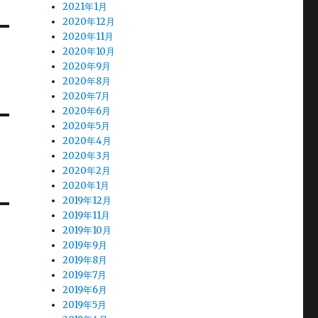
2021年1月
2020年12月
2020年11月
2020年10月
2020年9月
2020年8月
2020年7月
2020年6月
2020年5月
2020年4月
2020年3月
2020年2月
2020年1月
2019年12月
2019年11月
2019年10月
2019年9月
2019年8月
2019年7月
2019年6月
2019年5月