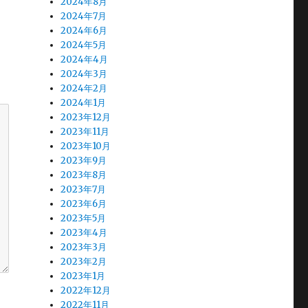
2024年8月
2024年7月
2024年6月
2024年5月
2024年4月
2024年3月
2024年2月
2024年1月
2023年12月
2023年11月
2023年10月
2023年9月
2023年8月
2023年7月
2023年6月
2023年5月
2023年4月
2023年3月
2023年2月
2023年1月
2022年12月
2022年11月