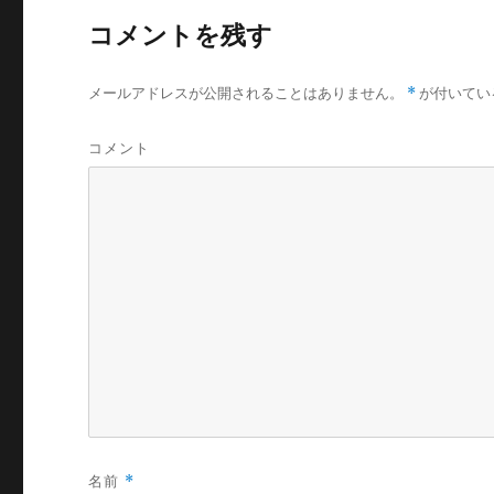
コメントを残す
メールアドレスが公開されることはありません。
*
が付いてい
コメント
名前
*