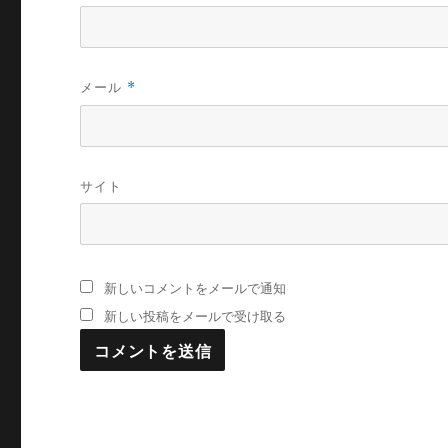
メール
*
サイト
新しいコメントをメールで通知
新しい投稿をメールで受け取る