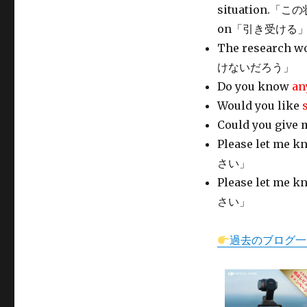
situation
on「引き受ける
The research wo
けないだろう」
Do you know
an
Would you like
Could you give
Please let me k
さい」
Please let me k
さい」
過去のブログ一