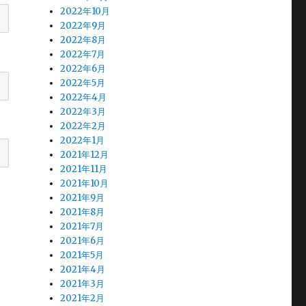
2022年10月
2022年9月
2022年8月
2022年7月
2022年6月
2022年5月
2022年4月
2022年3月
2022年2月
2022年1月
2021年12月
2021年11月
2021年10月
2021年9月
2021年8月
2021年7月
2021年6月
2021年5月
2021年4月
2021年3月
2021年2月