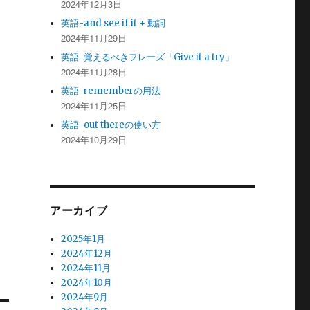
2024年12月3日
英語-and see if it + 動詞
2024年11月29日
英語-覚えるべきフレーズ「Give it a try」
2024年11月28日
英語-rememberの用法
2024年11月25日
英語-out thereの使い方
2024年10月29日
アーカイブ
2025年1月
2024年12月
2024年11月
2024年10月
2024年9月