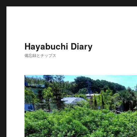
Hayabuchi Diary
備忘録とチップス