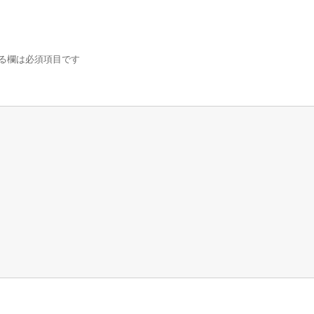
る欄は必須項目です