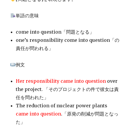
単語の意味
come into question「問題となる」
one’s responsibility come into question「の
責任が問われる」
例文
Her responsibility came into question
over
the project. 「そのプロジェクトの件で彼女は責
任を問われた」
The reduction of nuclear power plants
came into question
.「原発の削減が問題となっ
た」