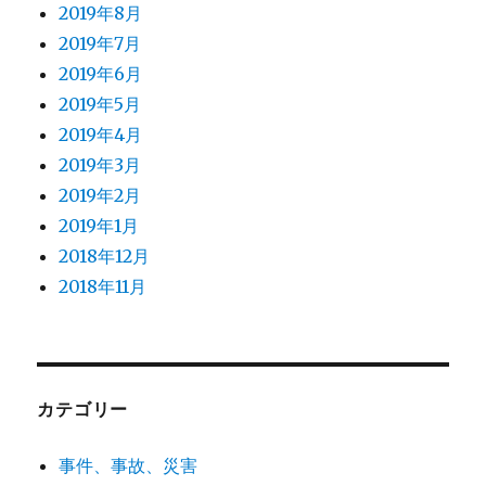
2019年8月
2019年7月
2019年6月
2019年5月
2019年4月
2019年3月
2019年2月
2019年1月
2018年12月
2018年11月
カテゴリー
事件、事故、災害