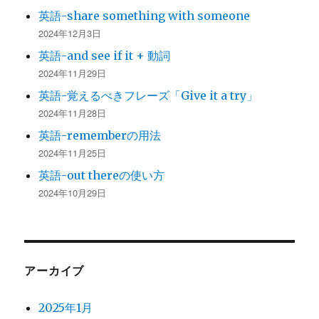
英語-share something with someone
2024年12月3日
英語-and see if it + 動詞
2024年11月29日
英語-覚えるべきフレーズ「Give it a try」
2024年11月28日
英語-rememberの用法
2024年11月25日
英語-out thereの使い方
2024年10月29日
アーカイブ
2025年1月