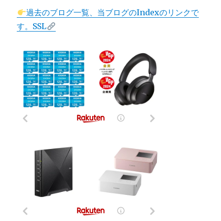
過去のブログ一覧、当ブログのIndexのリンクで
す。SSL