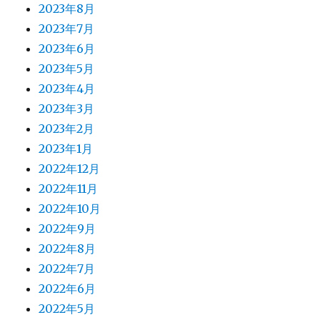
2023年8月
2023年7月
2023年6月
2023年5月
2023年4月
2023年3月
2023年2月
2023年1月
2022年12月
2022年11月
2022年10月
2022年9月
2022年8月
2022年7月
2022年6月
2022年5月