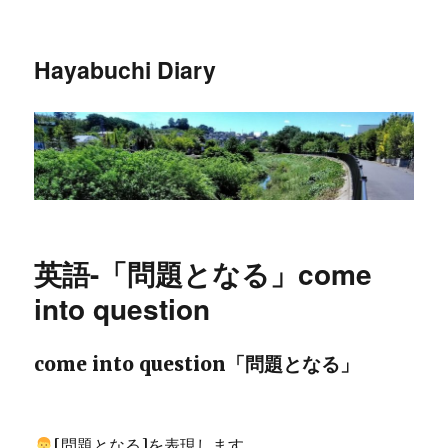
Hayabuchi Diary
英語-「問題となる」come
into question
come into question「問題となる」
[問題となる]を表現します。