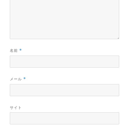
名前
*
メール
*
サイト