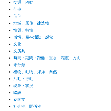
交通、移動
仕事
信仰
地域、居住、建造物
性質、特性
感情、精神活動、感覚
文化
文房具
時間・期間・距離・重さ・程度・方向
未分類
植物、動物、海洋、自然
活動・行動
現象・状況
略語
疑問文
社会性、関係性