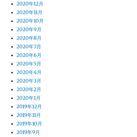
2020年12月
2020年11月
2020年10月
2020年9月
2020年8月
2020年7月
2020年6月
2020年5月
2020年4月
2020年3月
2020年2月
2020年1月
2019年12月
2019年11月
2019年10月
2019年9月