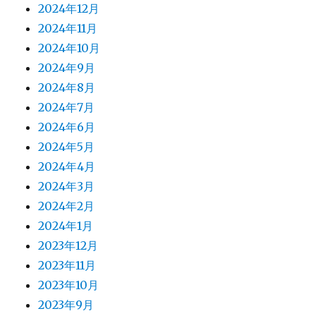
2024年12月
2024年11月
2024年10月
2024年9月
2024年8月
2024年7月
2024年6月
2024年5月
2024年4月
2024年3月
2024年2月
2024年1月
2023年12月
2023年11月
2023年10月
2023年9月