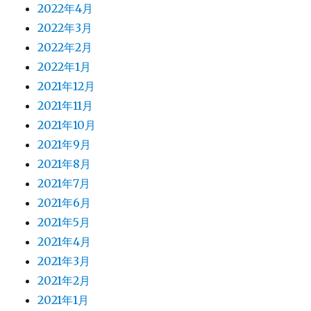
2022年4月
2022年3月
2022年2月
2022年1月
2021年12月
2021年11月
2021年10月
2021年9月
2021年8月
2021年7月
2021年6月
2021年5月
2021年4月
2021年3月
2021年2月
2021年1月