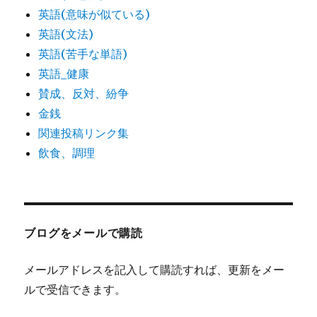
英語(意味が似ている)
英語(文法)
英語(苦手な単語)
英語_健康
賛成、反対、紛争
金銭
関連投稿リンク集
飲食、調理
ブログをメールで購読
メールアドレスを記入して購読すれば、更新をメー
ルで受信できます。