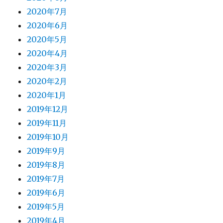
2020年7月
2020年6月
2020年5月
2020年4月
2020年3月
2020年2月
2020年1月
2019年12月
2019年11月
2019年10月
2019年9月
2019年8月
2019年7月
2019年6月
2019年5月
2019年4月