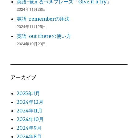
英語-覚えるべきフレーズ「Give it a try」
2024年11月28日
英語-rememberの用法
2024年11月25日
英語-out thereの使い方
2024年10月29日
アーカイブ
2025年1月
2024年12月
2024年11月
2024年10月
2024年9月
2024年8月