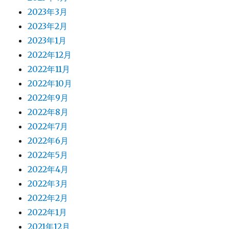
2023年3月
2023年2月
2023年1月
2022年12月
2022年11月
2022年10月
2022年9月
2022年8月
2022年7月
2022年6月
2022年5月
2022年4月
2022年3月
2022年2月
2022年1月
2021年12月