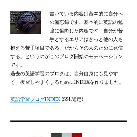
書いている内容は基本的に自分へ
の備忘録です。基本的に英語の勉
強に偏向した内容です。自分が苦
手とするエリアはきっと他の人も
抱える苦手項目である。だからその人のために発信
する。というのがこのブログ開始のモチベーション
です。
過去の英語学習のブログは、自分自身にも見やす
く、復習しやすくするためにINDEXを作りました。
英語学習ブログINDEX
(SSL認定)