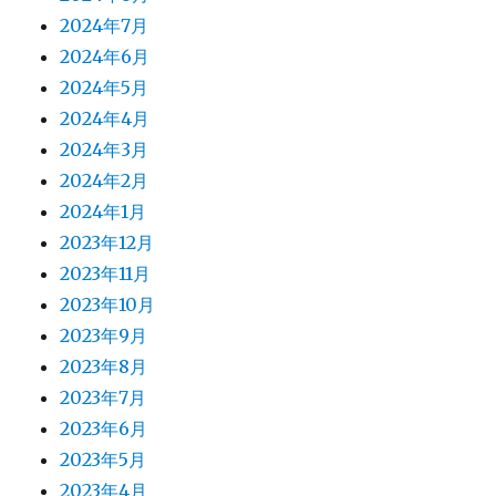
2024年7月
2024年6月
2024年5月
2024年4月
2024年3月
2024年2月
2024年1月
2023年12月
2023年11月
2023年10月
2023年9月
2023年8月
2023年7月
2023年6月
2023年5月
2023年4月