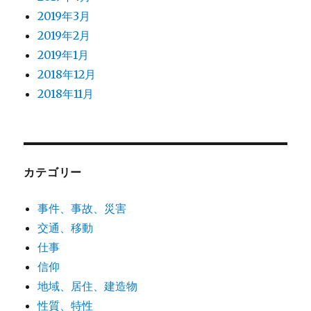
2019年3月
2019年2月
2019年1月
2018年12月
2018年11月
カテゴリー
事件、事故、災害
交通、移動
仕事
信仰
地域、居住、建造物
性質、特性