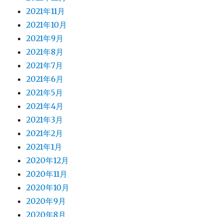
2021年11月
2021年10月
2021年9月
2021年8月
2021年7月
2021年6月
2021年5月
2021年4月
2021年3月
2021年2月
2021年1月
2020年12月
2020年11月
2020年10月
2020年9月
2020年8月