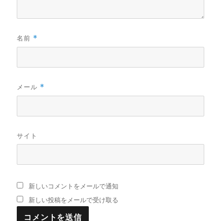
名前
*
メール
*
サイト
新しいコメントをメールで通知
新しい投稿をメールで受け取る