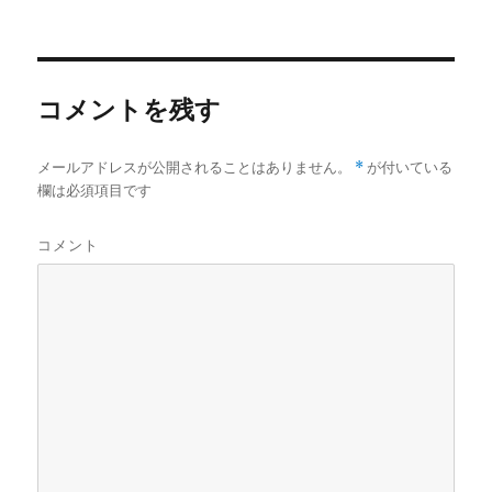
者
日:
ゴ
リ
ー
コメントを残す
メールアドレスが公開されることはありません。
*
が付いている
欄は必須項目です
コメント