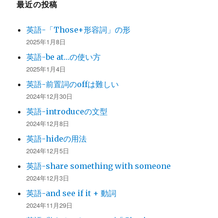
最近の投稿
英語-「Those+形容詞」の形
2025年1月8日
英語-be at…の使い方
2025年1月4日
英語-前置詞のoffは難しい
2024年12月30日
英語-introduceの文型
2024年12月8日
英語-hideの用法
2024年12月5日
英語-share something with someone
2024年12月3日
英語-and see if it + 動詞
2024年11月29日